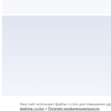
Наш сайт использует файлы cookie для повышения уд
файлов cookie
и
Политику конфиденциальности
.