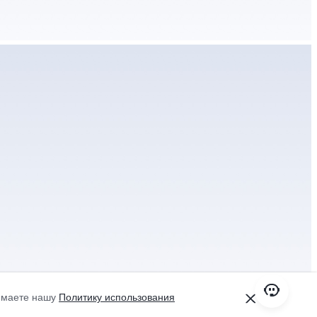
нимаете нашу
Политику использования