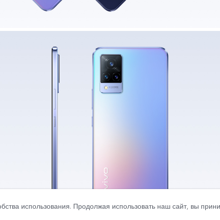
обства использования. Продолжая использовать наш сайт, вы при