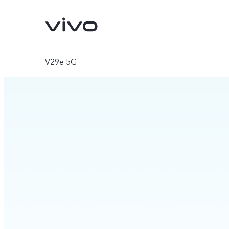
V29e 5G