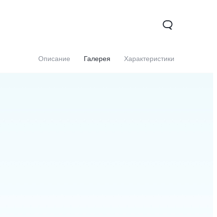
Описание
Галерея
Характеристики