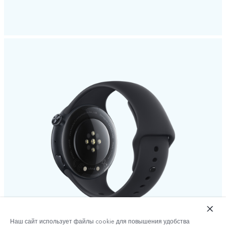
Наш сайт использует файлы cookie для повышения удобства