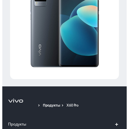
Продукты
X60 Pro
Продукты