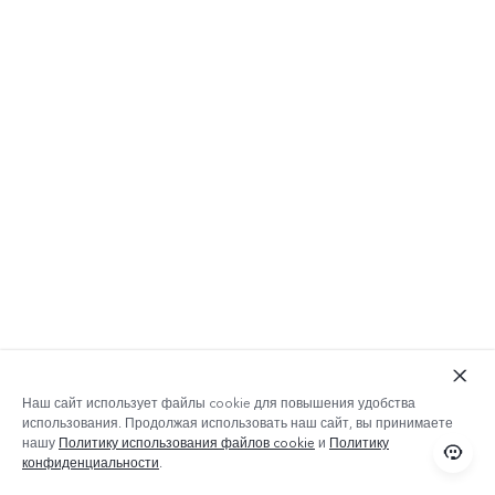
Наш сайт использует файлы cookie для повышения удобства
использования. Продолжая использовать наш сайт, вы принимаете
нашу
Политику использования файлов cookie
и
Политику
конфиденциальности
.