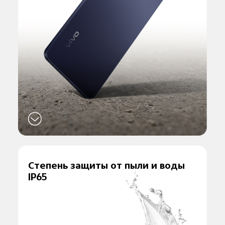
Степень защиты от
пыли и воды
IP65