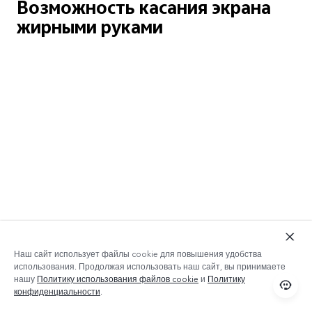
Возможность касания
экрана
жирными руками
Наш сайт использует файлы cookie для повышения удобства
использования. Продолжая использовать наш сайт, вы принимаете
нашу
Политику использования файлов cookie
и
Политику
конфиденциальности
.