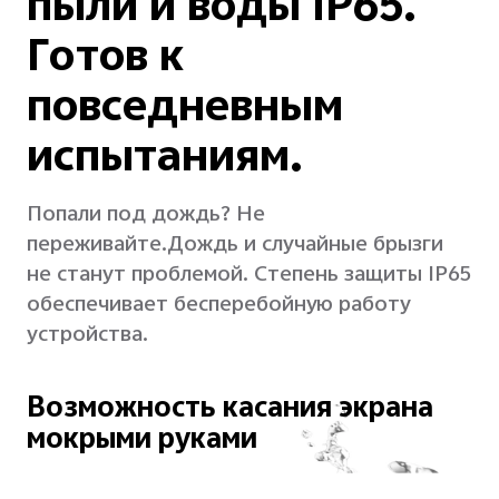
пыли и воды IP65.
Готов к
повседневным
испытаниям.
Попали под дождь? Не
переживайте.
Дождь и случайные брызги
не станут проблемой. Степень защиты IP65
обеспечивает бесперебойную работу
устройства.
Возможность касания
экрана
мокрыми руками