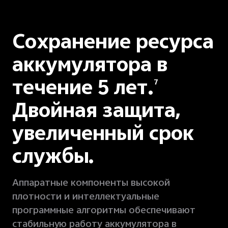
Сохранение ресурса
аккумулятора в
течение 5 лет.
7
Двойная защита,
увеличенный срок
службы.
Аппаратные компоненты высокой
плотности и интеллектуальные
программные алгоритмы обеспечивают
стабильную работу аккумулятора в