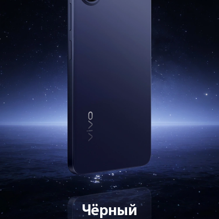
Чёрный