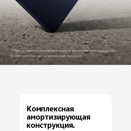
* Представлено исключительно в ознакомительных целях.
Эталоном считается реальный продукт.
Комплексная
амортизирующая
конструкция.