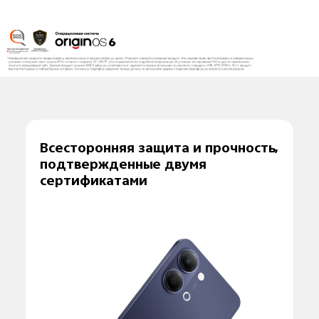
Всесторонняя защита и прочность,
подтвержденные двумя
сертификатами