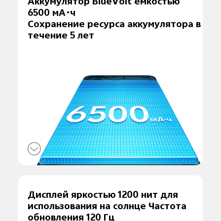
Аккумулятор BlueVolt емкостью
6500 мА·ч
Сохранение ресурса аккумулятора в
течение 5 лет
Дисплей яркостью 1200 нит для
использования на солнце Частота
обновления 120 Гц