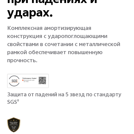
при падениях и
ударах.
Комплексная амортизирующая
конструкция с ударопоглощающими
свойствами в сочетании с металлической
рамкой обеспечивает повышенную
прочность.
Защита от падений на 5 звезд по стандарту
SGS
8