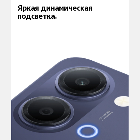
Яркая динамическая
подсветка.