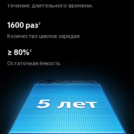
течение длительного времени.
1600 раз
7
Количество циклов зарядки
≥ 80%
7
Остаточная ёмкость