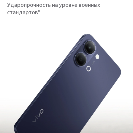
Ударопрочность на уровне военных
стандартов
8