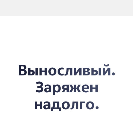
Выносливый.
Заряжен
надолго.