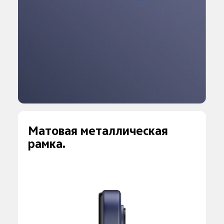
Матовая металлическая
рамка.