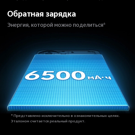
Обратная зарядка
Энергия, которой можно поделиться
6
* Представлено исключительно в ознакомительных целях.
Эталоном считается реальный продукт.