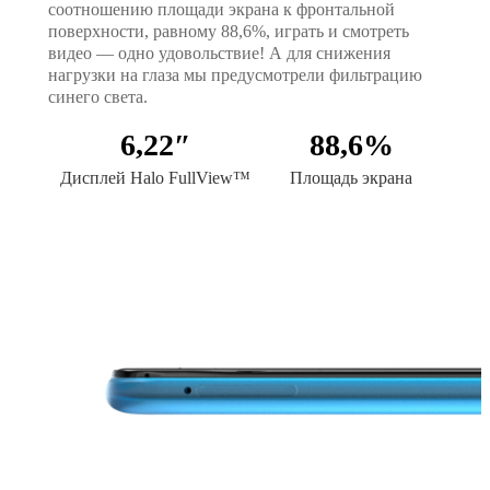
соотношению площади экрана к фронтальной
поверхности, равному 88,6%, играть и смотреть
видео — одно удовольствие! А для снижения
нагрузки на глаза мы предусмотрели фильтрацию
синего света.
6,22″
88,6%
Дисплей Halo FullView™
Площадь экрана