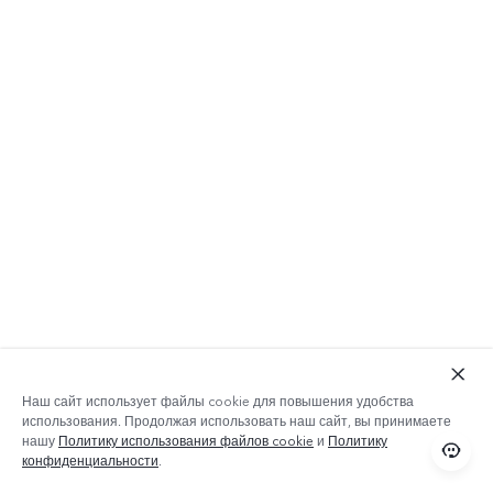
Наш сайт использует файлы cookie для повышения удобства
использования. Продолжая использовать наш сайт, вы принимаете
нашу
Политику использования файлов cookie
и
Политику
конфиденциальности
.