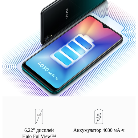
6,22″ дисплей
Аккумулятор 4030 мА·ч
Halo FullView™