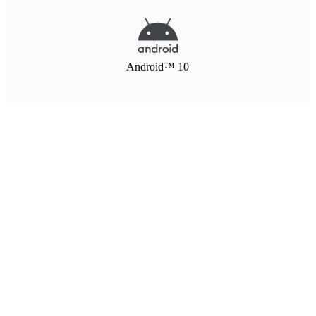
Android™ 10