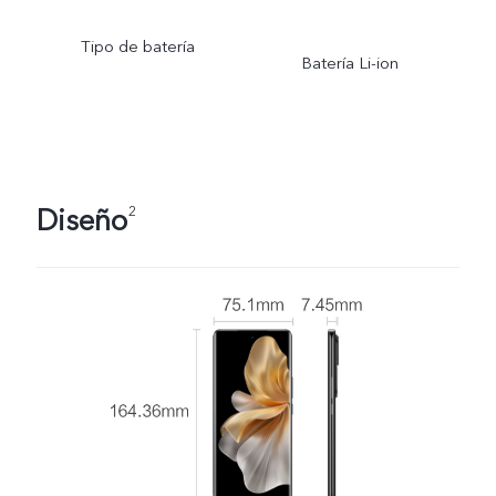
Tipo de batería
Batería Li-ion
Diseño
2