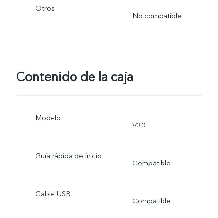
Otros
No compatible
Contenido de la caja
Modelo
V30
Guía rápida de inicio
Compatible
Cable USB
Compatible