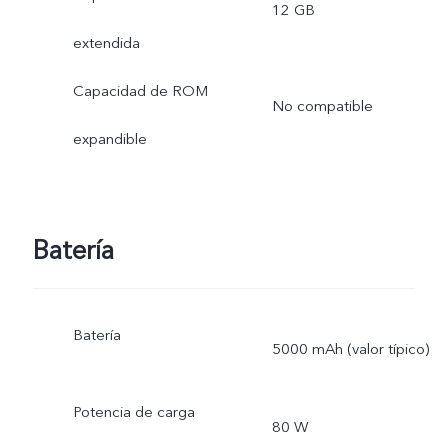
12 GB
extendida
Capacidad de ROM
No compatible
expandible
Batería
Batería
5000 mAh (valor típico)
Potencia de carga
80 W