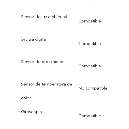
Sensor de luz ambiental
Compatible
Brújula digital
Compatible
Sensor de proximidad
Compatible
Sensor de temperatura de
No compatible
color
Giroscopio
Compatible