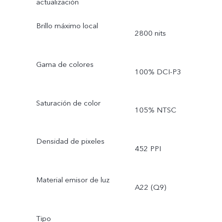
actualización
Brillo máximo local
2800 nits
Gama de colores
100% DCI-P3
Saturación de color
105% NTSC
Densidad de pixeles
452 PPI
Material emisor de luz
A22 (Q9)
Tipo