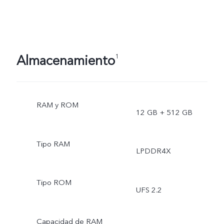
Almacenamiento
1
RAM y ROM
12 GB + 512 GB
Tipo RAM
LPDDR4X
Tipo ROM
UFS 2.2
Capacidad de RAM