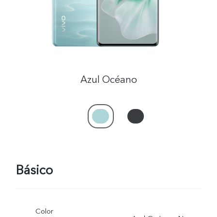
Azul Océano
Básico
Color