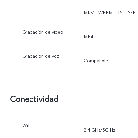
MKV、WEBM、TS、ASF
Grabación de vídeo
MP4
Grabación de voz
Compatible
Conectividad
Wifi
2.4 GHz/5G Hz