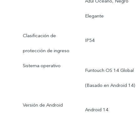
Azul Océano, Negro
Elegante
Clasificación de
IP54
protección de ingreso
Sistema operativo
Funtouch OS 14 Global
(Basado en Android 14)
Versión de Android
Android 14