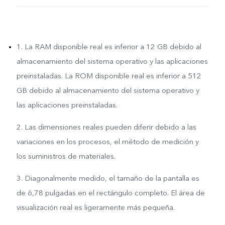
1. La RAM disponible real es inferior a 12 GB debido al
almacenamiento del sistema operativo y las aplicaciones
preinstaladas. La ROM disponible real es inferior a 512
GB debido al almacenamiento del sistema operativo y
las aplicaciones preinstaladas.
2. Las dimensiones reales pueden diferir debido a las
variaciones en los procesos, el método de medición y
los suministros de materiales.
3. Diagonalmente medido, el tamaño de la pantalla es
de 6,78 pulgadas en el rectángulo completo. El área de
visualización real es ligeramente más pequeña.