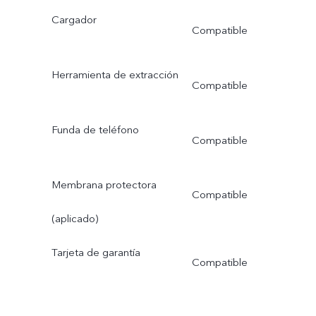
Cargador
Compatible
Herramienta de extracción
Compatible
Funda de teléfono
Compatible
Membrana protectora
Compatible
(aplicado)
Tarjeta de garantía
Compatible