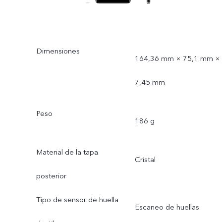
Dimensiones
164,36 mm × 75,1 mm ×
7,45 mm
Peso
186 g
Material de la tapa
Cristal
posterior
Tipo de sensor de huella
Escaneo de huellas