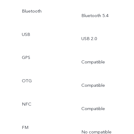
Bluetooth
Bluetooth 5.4
USB
USB 2.0
GPS
Compatible
OTG
Compatible
NFC
Compatible
FM
No compatible