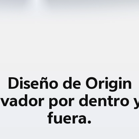
Diseño de Origin
vador por dentro 
fuera.