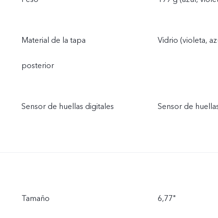
Material de la tapa
Vidrio (violeta, az
posterior
Sensor de huellas digitales
Sensor de huellas
Tamaño
6,77"