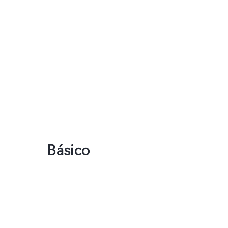
Básico