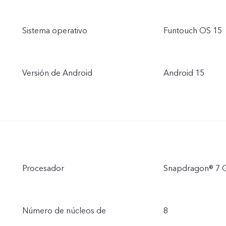
Sistema operativo
Funtouch OS 15
Versión de Android
Android 15
Procesador
Snapdragon® 7 
Número de núcleos de
8