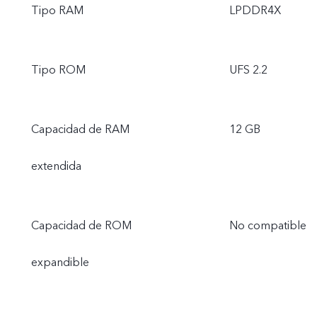
Tipo RAM
LPDDR4X
Tipo ROM
UFS 2.2
Capacidad de RAM
12 GB
extendida
Capacidad de ROM
No compatible
expandible