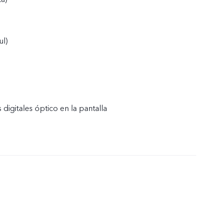
ul)
 digitales óptico en la pantalla