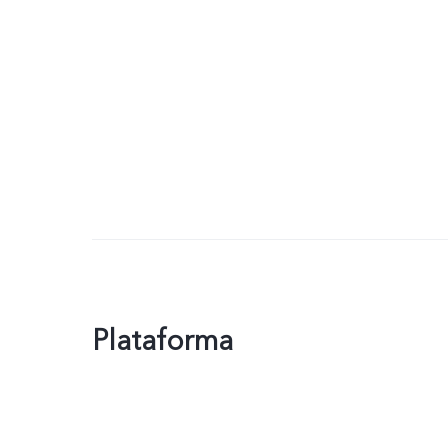
Plataforma