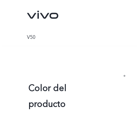
V50
Color del
producto