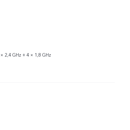
 × 2,4 GHz + 4 × 1,8 GHz