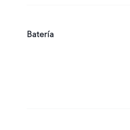
Batería