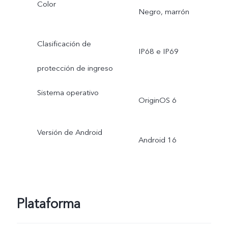
Color
Negro, marrón
Clasificación de
IP68 e IP69
protección de ingreso
Sistema operativo
OriginOS 6
Versión de Android
Android 16
Plataforma