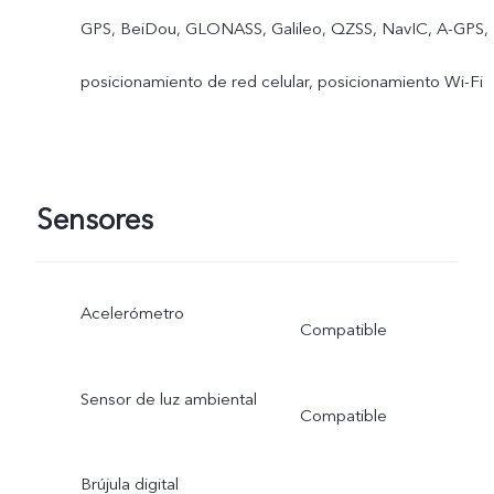
GPS, BeiDou, GLONASS, Galileo, QZSS, NavIC, A-GPS,
posicionamiento de red celular, posicionamiento Wi-Fi
Sensores
Acelerómetro
Compatible
Sensor de luz ambiental
Compatible
Brújula digital