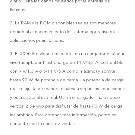
diario. Evita los daños causados por la entrada de
líquidos.
2. La RAM y la ROM disponibles reales son menores
debido al almacenamiento del sistema operativo y las
aplicaciones preinstaladas.
3. El X300 Pro viene equipado con un cargador estándar
vivo (adaptador FlashCharge de 11 V/8,2 A, compatible
con 9 V/1,3 A o 5-11 V/5 A como máximo) y admite
hasta 90 W de potencia de carga. La potencia de carga
real se ajusta de manera dinámica según las condiciones
y está sujeta al uso real. Utiliza el cargador Inalámbrico
vertical 2 de vivo para disfrutar de hasta 40 W de carga
inalámbrica. Para obtener más información, ponte en
contacto con tu canal de ventas.