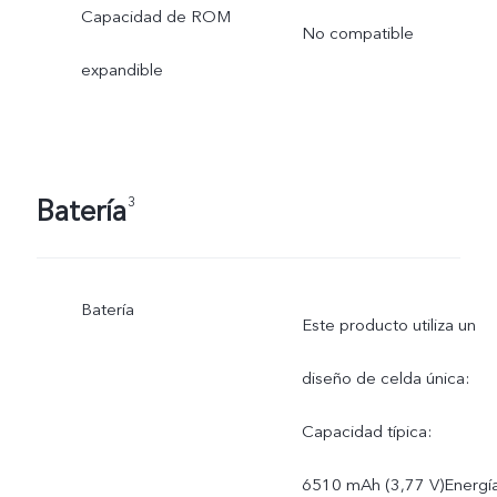
Capacidad de ROM
No compatible
expandible
Batería
3
Batería
Este producto utiliza un
diseño de celda única:
Capacidad típica:
6510 mAh (3,77 V)Energí