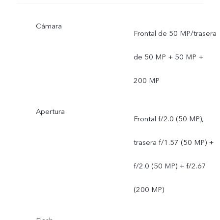
Cámara
Frontal de 50 MP/trasera
de 50 MP + 50 MP +
200 MP
Apertura
Frontal f/2.0 (50 MP),
trasera f/1.57 (50 MP) +
f/2.0 (50 MP) + f/2.67
(200 MP)