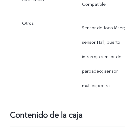
Compatible
Otros
Sensor de foco láser;
sensor Hall; puerto
infrarrojo sensor de
parpadeo; sensor
multiespectral
Contenido de la caja