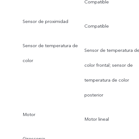
Compatible
Sensor de proximidad
Compatible
Sensor de temperatura de
Sensor de temperatura d
color
color frontal; sensor de
temperatura de color
posterior
Motor
Motor lineal
Giroscopio