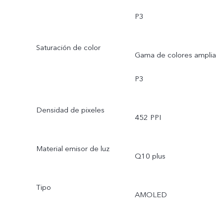
P3
Saturación de color
Gama de colores amplia
P3
Densidad de pixeles
452 PPI
Material emisor de luz
Q10 plus
Tipo
AMOLED