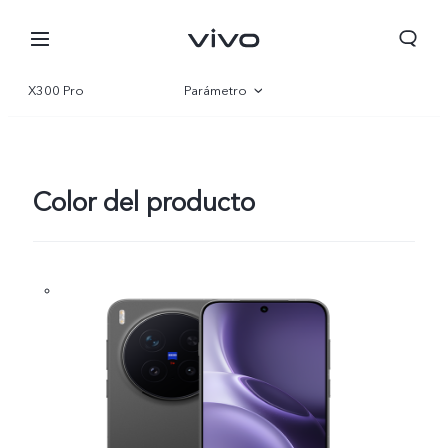
X300 Pro
Parámetro
Visión general
Galería
Color del producto