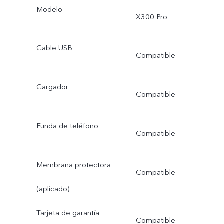
Modelo
X300 Pro
Cable USB
Compatible
Cargador
Compatible
Funda de teléfono
Compatible
Membrana protectora
Compatible
(aplicado)
Tarjeta de garantía
Compatible