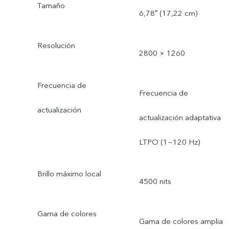
Tamaño
6,78″ (17,22 cm)
Resolución
2800 × 1260
Frecuencia de
Frecuencia de
actualización
actualización adaptativa
LTPO (1~120 Hz)
Brillo máximo local
4500 nits
Gama de colores
Gama de colores amplia