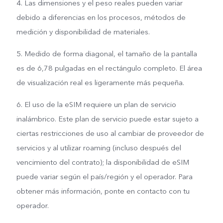
4. Las dimensiones y el peso reales pueden variar
debido a diferencias en los procesos, métodos de
medición y disponibilidad de materiales.
5. Medido de forma diagonal, el tamaño de la pantalla
es de 6,78 pulgadas en el rectángulo completo. El área
de visualización real es ligeramente más pequeña.
6. El uso de la eSIM requiere un plan de servicio
inalámbrico. Este plan de servicio puede estar sujeto a
ciertas restricciones de uso al cambiar de proveedor de
servicios y al utilizar roaming (incluso después del
vencimiento del contrato); la disponibilidad de eSIM
puede variar según el país/región y el operador. Para
obtener más información, ponte en contacto con tu
operador.