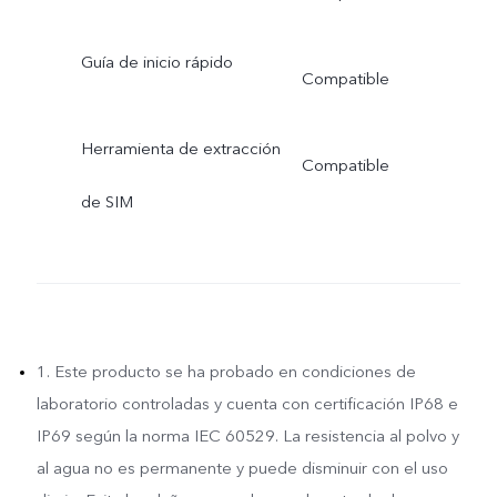
Guía de inicio rápido
Compatible
Herramienta de extracción
Compatible
de SIM
1. Este producto se ha probado en condiciones de
laboratorio controladas y cuenta con certificación IP68 e
IP69 según la norma IEC 60529. La resistencia al polvo y
al agua no es permanente y puede disminuir con el uso