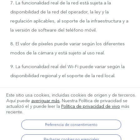
7. La funcionalidad real de la red está sujeta a la
disponibilidad de la red del operador, la ley y la
regulación aplicables, al soporte de la infraestructura y a
la versión de software del teléfono móvil.
8. El valor de píxeles puede variar según los diferentes
modos de la cámara y está sujeto al uso real.
9. La funcionalidad real del Wi-Fi puede variar según la
disponibilidad regional y el soporte de la red local.
Este sitio usa cookies, incluidas cookies de origen y de terceros.
Aquí puede
averiguar más
. Nuestra Política de privacidad se
actualizó el
y puede leer la
Política de privacidad de vivo
más
reciente.
Preferencia de consentimiento
Rechazar cookies no esenciales