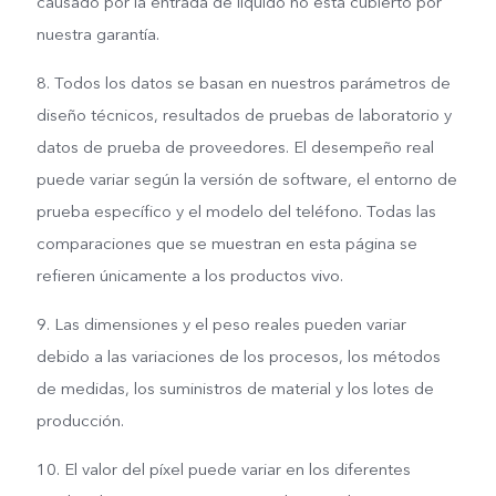
causado por la entrada de líquido no está cubierto por
nuestra garantía.
8. Todos los datos se basan en nuestros parámetros de
diseño técnicos, resultados de pruebas de laboratorio y
datos de prueba de proveedores. El desempeño real
puede variar según la versión de software, el entorno de
prueba específico y el modelo del teléfono. Todas las
comparaciones que se muestran en esta página se
refieren únicamente a los productos vivo.
9. Las dimensiones y el peso reales pueden variar
debido a las variaciones de los procesos, los métodos
de medidas, los suministros de material y los lotes de
producción.
10. El valor del píxel puede variar en los diferentes