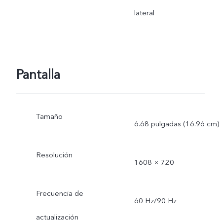
lateral
Pantalla
Tamaño
6.68 pulgadas (16.96 cm)
Resolución
1608 × 720
Frecuencia de
60 Hz/90 Hz
actualización