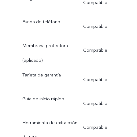
Compatible
Funda de teléfono
Compatible
Membrana protectora
Compatible
(aplicado)
Tarjeta de garantía
Compatible
Guía de inicio rápido
Compatible
Herramienta de extracción
Compatible