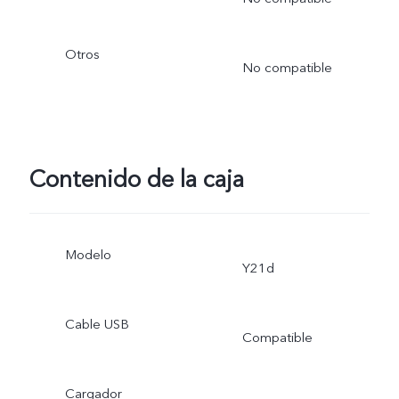
Otros
No compatible
Contenido de la caja
Modelo
Y21d
Cable USB
Compatible
Cargador