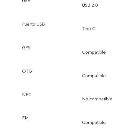
USB
USB 2.0
Puerto USB
Tipo C
GPS
Compatible
OTG
Compatible
NFC
No compatible
FM
Compatible