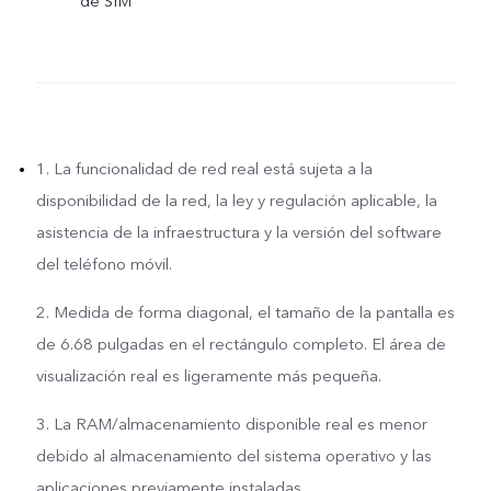
de SIM
1. La funcionalidad de red real está sujeta a la
disponibilidad de la red, la ley y regulación aplicable, la
asistencia de la infraestructura y la versión del software
del teléfono móvil.
2. Medida de forma diagonal, el tamaño de la pantalla es
de 6.68 pulgadas en el rectángulo completo. El área de
visualización real es ligeramente más pequeña.
3. La RAM/almacenamiento disponible real es menor
debido al almacenamiento del sistema operativo y las
aplicaciones previamente instaladas.