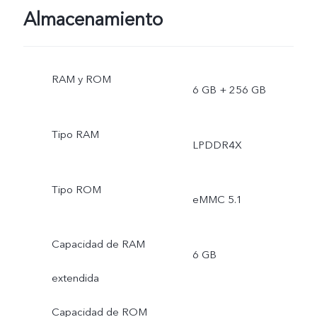
Almacenamiento
RAM y ROM
6 GB + 256 GB
Tipo RAM
LPDDR4X
Tipo ROM
eMMC 5.1
Capacidad de RAM
6 GB
extendida
Capacidad de ROM