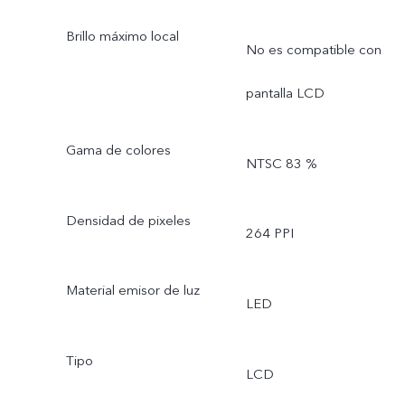
Brillo máximo local
No es compatible con
pantalla LCD
Gama de colores
NTSC 83 %
Densidad de pixeles
264 PPI
Material emisor de luz
LED
Tipo
LCD