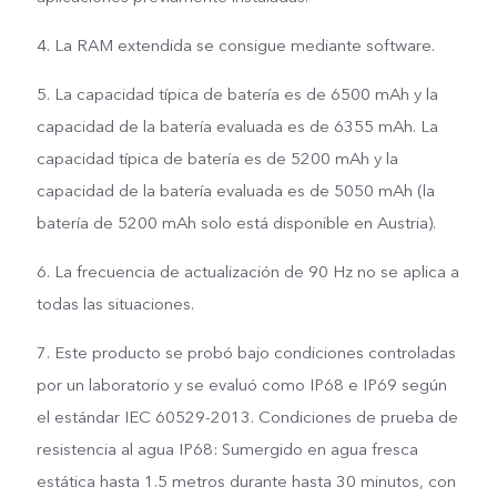
4. La RAM extendida se consigue mediante software.
5. La capacidad típica de batería es de 6500 mAh y la
capacidad de la batería evaluada es de 6355 mAh. La
capacidad típica de batería es de 5200 mAh y la
capacidad de la batería evaluada es de 5050 mAh (la
batería de 5200 mAh solo está disponible en Austria).
6. La frecuencia de actualización de 90 Hz no se aplica a
todas las situaciones.
7. Este producto se probó bajo condiciones controladas
por un laboratorio y se evaluó como IP68 e IP69 según
el estándar IEC 60529-2013. Condiciones de prueba de
resistencia al agua IP68: Sumergido en agua fresca
estática hasta 1.5 metros durante hasta 30 minutos, con