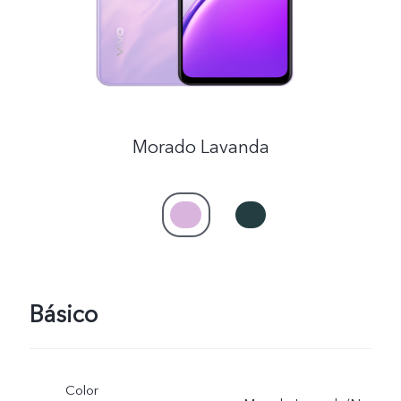
Morado Lavanda
Básico
Color