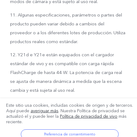
modos de cámara y está sujeto al uso real.
11. Algunas especificaciones, parámetros o partes del
producto pueden variar debido a cambios del
proveedor o a los diferentes lotes de producción. Utiliza
productos reales como estándar.
12. Y21d e Y21e están equipados con el cargador
estándar de vivo y es compatible con carga rápida
FlashCharge de hasta 44 W. La potencia de carga real
se ajusta de manera dinámica a medida que la escena
cambia y está sujeta al uso real.
Este sitio usa cookies, incluidas cookies de origen y de terceros.
Aquí puede
averiguar más
. Nuestra Política de privacidad se
actualizó el
y puede leer la
Política de privacidad de vivo
más
reciente.
Preferencia de consentimiento