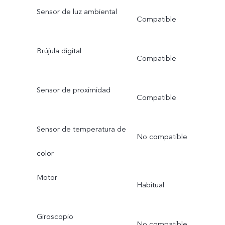
Sensor de luz ambiental
Compatible
Brújula digital
Compatible
Sensor de proximidad
Compatible
Sensor de temperatura de
No compatible
color
Motor
Habitual
Giroscopio
No compatible