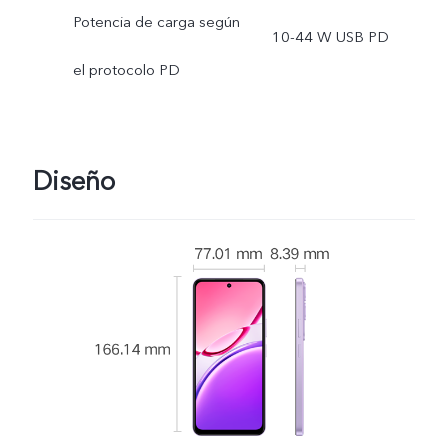
Potencia de carga según
10-44 W USB PD
el protocolo PD
Diseño