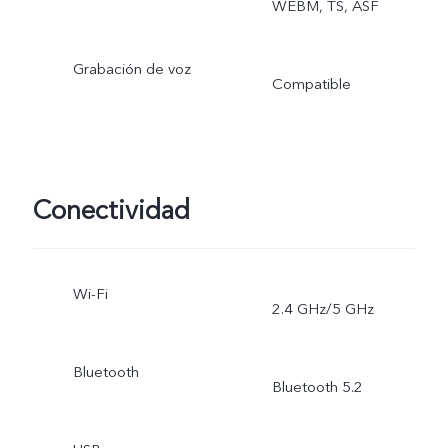
WEBM, TS, ASF
Grabación de voz
Compatible
Conectividad
Wi-Fi
2.4 GHz/5 GHz
Bluetooth
Bluetooth 5.2