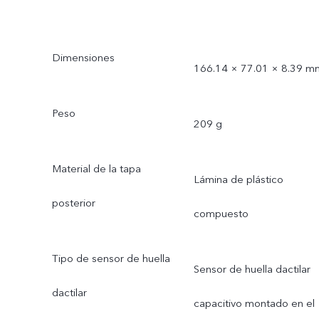
Dimensiones
166.14 × 77.01 × 8.39 m
Peso
209 g
Material de la tapa
Lámina de plástico
posterior
compuesto
Tipo de sensor de huella
Sensor de huella dactilar
dactilar
capacitivo montado en el