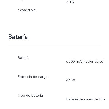
2 TB
expandible
Batería
Batería
6500 mAh (valor típico)
Potencia de carga
44 W
Tipo de batería
Batería de iones de litio