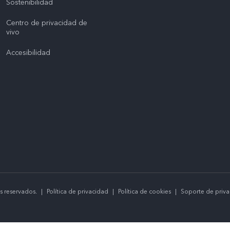
Sostenibilidad
Centro de privacidad de
vivo
Accesibilidad
s reservados.
|
Política de privacidad
|
Política de cookies
|
Soporte de priv