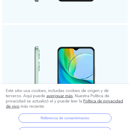
Este sitio usa cookies, incluidas cookies de origen y de
terceros. Aquí puede
averiguar más
. Nuestra Política de
privacidad se actualizó el
y puede leer la
Política de privacidad
de vivo
más reciente.
Preferencia de consentimiento