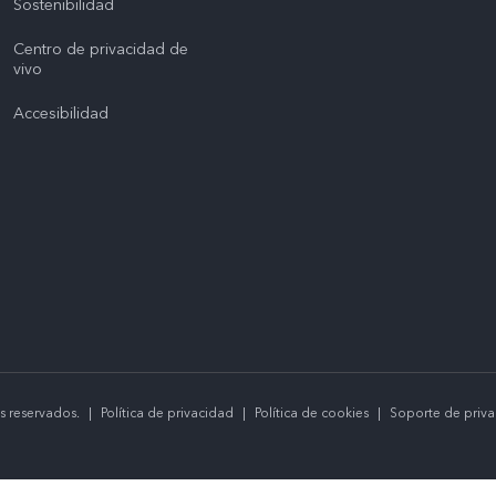
Sostenibilidad
Centro de privacidad de
vivo
Accesibilidad
s reservados.
|
Política de privacidad
|
Política de cookies
|
Soporte de priv