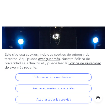
Este sitio usa cookies, incluidas cookies de origen y de
terceros. Aquí puede
averiguar más
. Nuestra Política de
privacidad se actualizó el
y puede leer la
Política de privacidad
de vivo
más reciente.
Preferencia de consentimiento
Rechazar cookies no esenciales
Aceptar todas las cookies