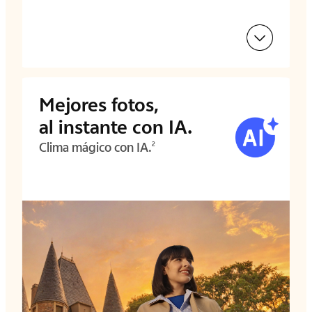
Mejores fotos,
al instante con IA.
Clima mágico con IA.
2