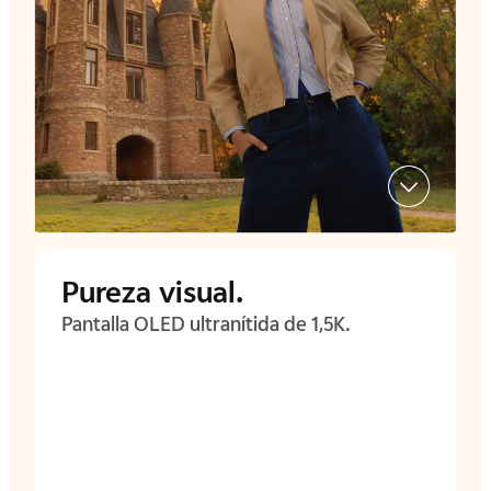
Pureza visual.
Pantalla OLED ultranítida de 1,5K.