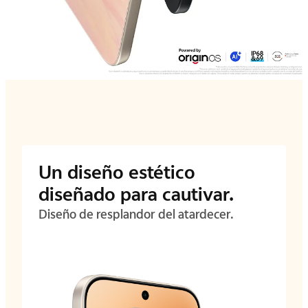
Un diseño estético
diseñado para cautivar.
Diseño de resplandor del atardecer.