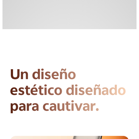
Un diseño
estético
diseñado
para cautivar.