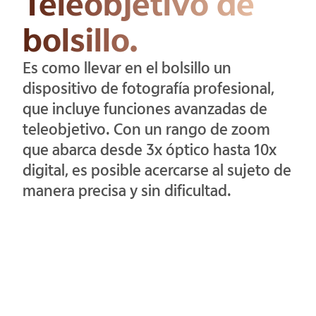
Teleobjetivo de
bolsillo.
Es como llevar en el bolsillo un
dispositivo de fotografía profesional,
que incluye funciones avanzadas de
teleobjetivo. Con un rango de zoom
que abarca desde 3x óptico hasta 10x
digital, es posible acercarse al sujeto de
manera precisa y sin dificultad.