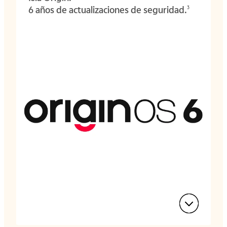
6 años de actualizaciones de seguridad.
3