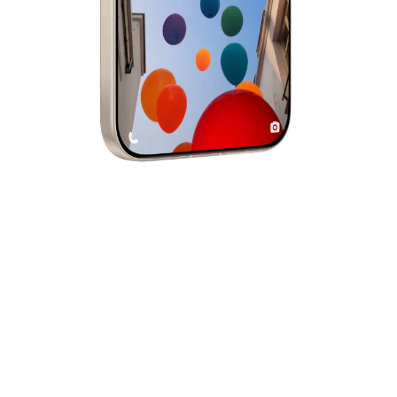
Cámara