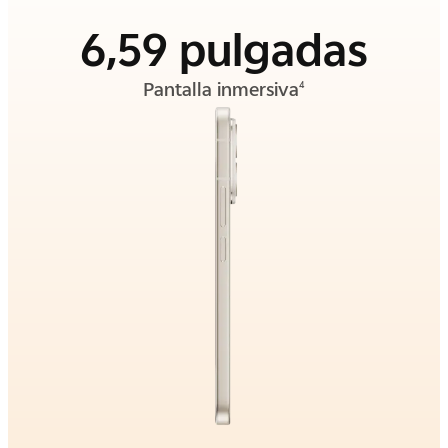
6,59 pulgadas
Pantalla inmersiva
4