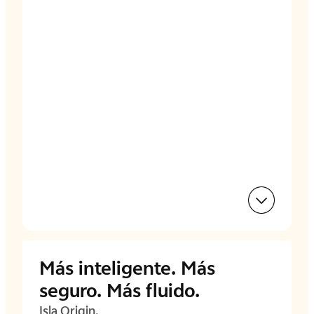
Más inteligente. Más
seguro. Más fluido.
Isla Origin.