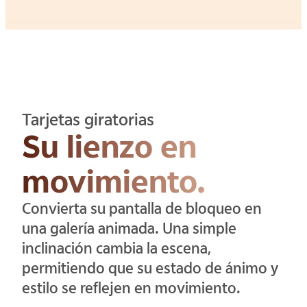
Tarjetas giratorias
Su lienzo en
movimiento.
Convierta su pantalla de bloqueo en
una galería animada. Una simple
inclinación cambia la escena,
permitiendo que su estado de ánimo y
estilo se reflejen en movimiento.