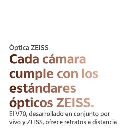
Óptica ZEISS
Cada cámara
cumple con los
estándares
ópticos ZEISS.
El V70, desarrollado en conjunto por
vivo y ZEISS, ofrece retratos a distancia