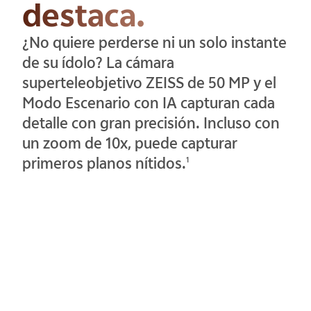
destaca.
¿No quiere perderse ni un solo instante
de su ídolo? La cámara
superteleobjetivo ZEISS de 50 MP y el
Modo Escenario con IA capturan cada
detalle con gran precisión. Incluso con
un zoom de 10x, puede capturar
primeros planos nítidos.
1