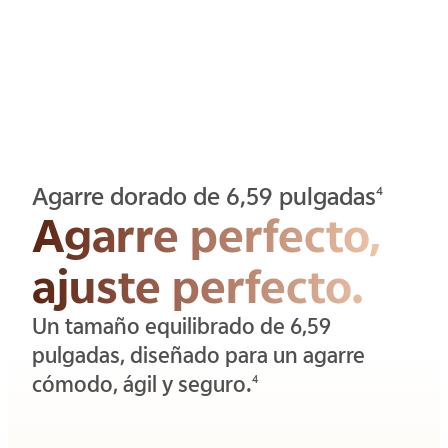
Agarre dorado de 6,59 pulgadas
4
Agarre perfecto,
ajuste perfecto.
Un tamaño equilibrado de 6,59
pulgadas, diseñado para un agarre
cómodo, ágil y seguro.
4