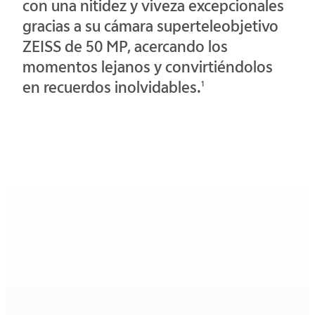
con una nitidez y viveza excepcionales
gracias a su cámara superteleobjetivo
ZEISS de 50 MP, acercando los
momentos lejanos y convirtiéndolos
en recuerdos inolvidables.
1