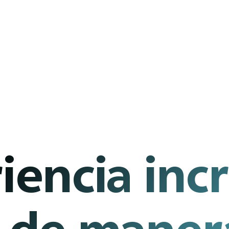
iencia incr