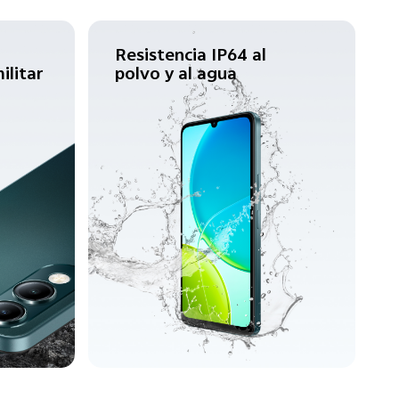
Resistencia IP64 al
ilitar
polvo y al agua