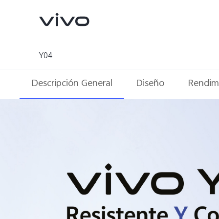
Y04
Descripción General
Diseño
Rendim