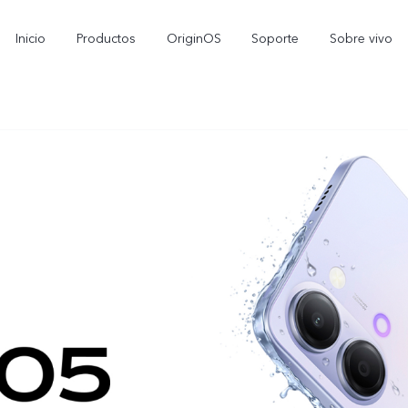
Inicio
Productos
OriginOS
Soporte
Sobre vivo