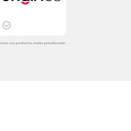
ncia. Los productos reales prevalecerán.