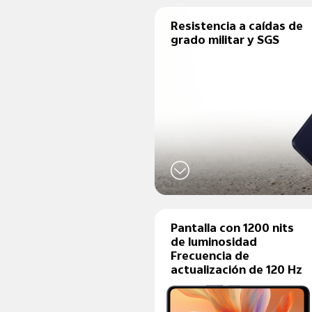
Resistencia a caídas de
grado militar y SGS
Pantalla con 1200 nits
de luminosidad
Frecuencia de
actualización de 120 Hz