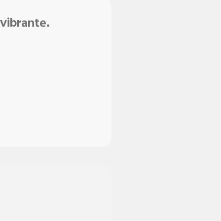
vibrante.