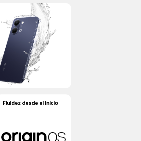
Fluidez desde el inicio