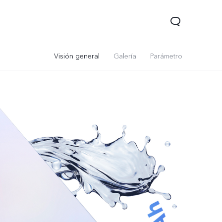
Visión general
Galería
Parámetro