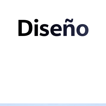
Diseño