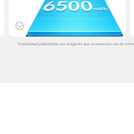
*Creatividad publicitaria. Las imágenes que se muestran son de refere