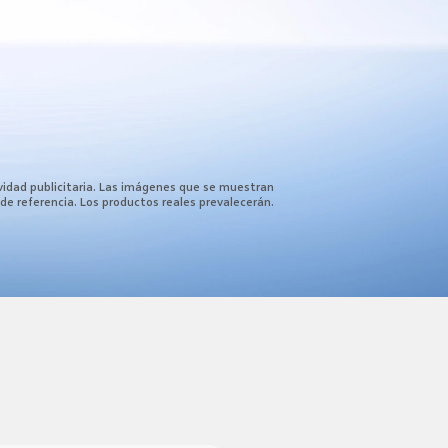
vidad publicitaria. Las imágenes que se muestran
de referencia. Los productos reales prevalecerán.