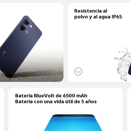
Resistencia al
polvo y al agua IP65
Batería BlueVolt de 6500 mAh
Batería con una vida útil de 5 años