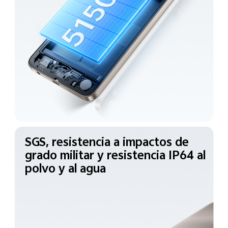
SGS, resistencia a impactos
de
grado militar y
resistencia IP64 al
polvo y al agua