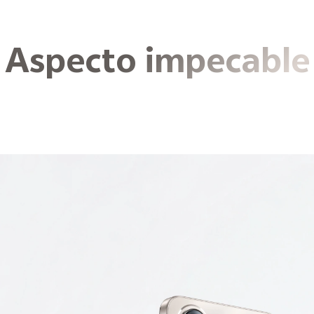
Aspecto impecable