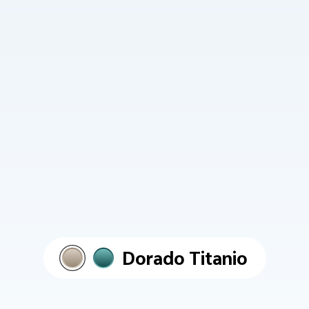
Dorado Titanio