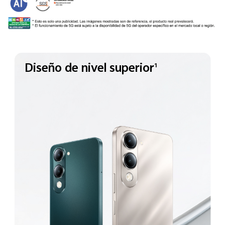
Diseño de nivel superior
1