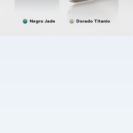
Negro Jade
Dorado Titanio