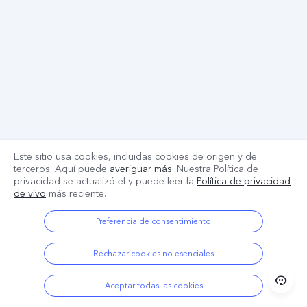
Este sitio usa cookies, incluidas cookies de origen y de
terceros. Aquí puede
averiguar más
. Nuestra Política de
privacidad se actualizó el
y puede leer la
Política de privacidad
de vivo
más reciente.
Preferencia de consentimiento
Rechazar cookies no esenciales
Aceptar todas las cookies