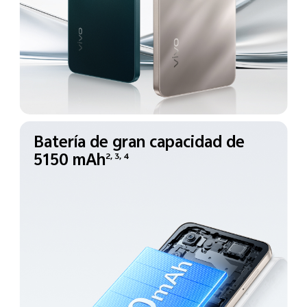
Batería de gran capacidad de
5150 mAh
2, 3, 4