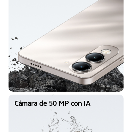
Cámara de 50 MP con IA