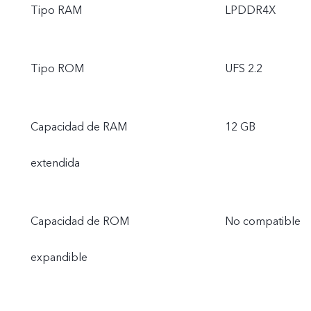
Tipo RAM
LPDDR4X
Tipo ROM
UFS 2.2
Capacidad de RAM
12 GB
extendida
Capacidad de ROM
No compatible
expandible