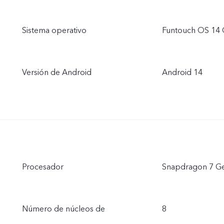
Sistema operativo
Funtouch OS 14 
Versión de Android
Android 14
Procesador
Snapdragon 7 G
Número de núcleos de
8