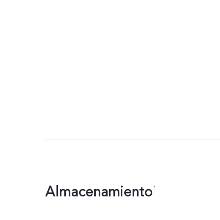
Almacenamiento
1