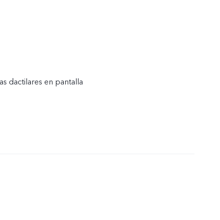
s dactilares en pantalla