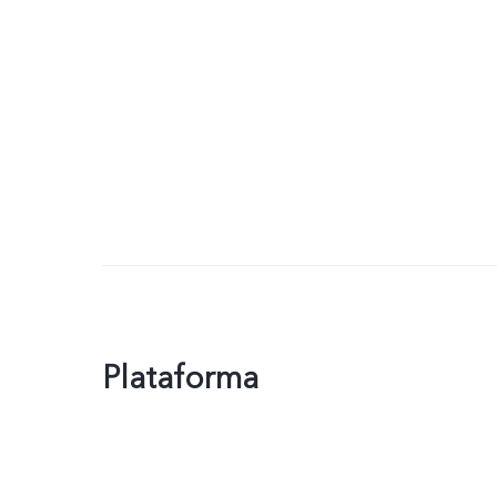
Plataforma