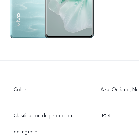
Color
Azul Océano, Ne
Clasificación de protección
IP54
de ingreso