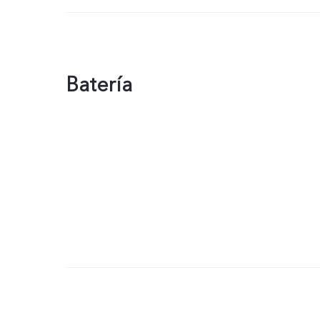
Batería