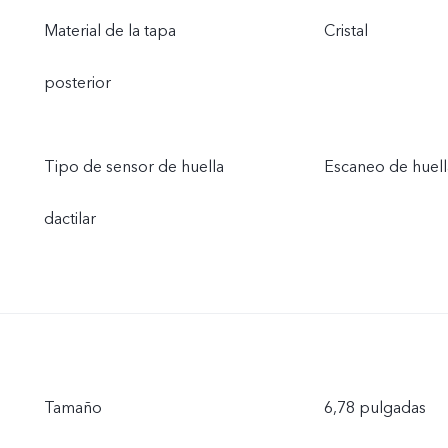
Material de la tapa
Cristal
posterior
Tipo de sensor de huella
Escaneo de huella
dactilar
Tamaño
6,78 pulgadas