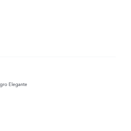
gro Elegante