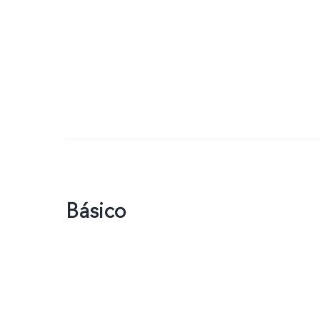
Básico