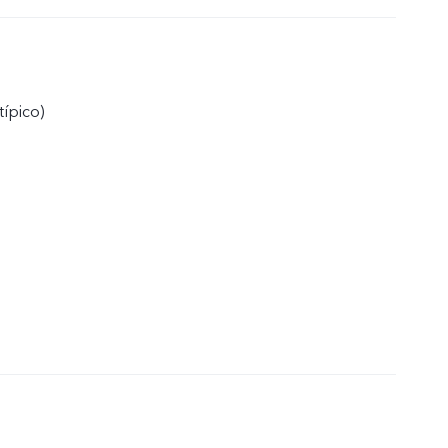
típico)