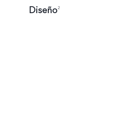
Diseño
2