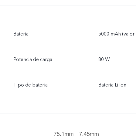
Batería
5000 mAh (valor 
Potencia de carga
80 W
Tipo de batería
Batería Li-ion