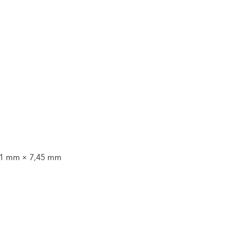
,1 mm × 7,45 mm