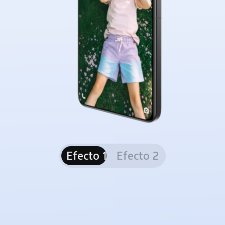
Efecto 1
Efecto 2