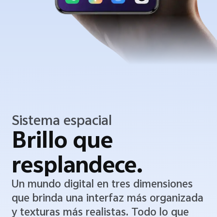
Sistema espacial
Brillo que
resplandece.
Un mundo digital en tres dimensiones
que brinda una interfaz más organizada
y texturas más realistas. Todo lo que