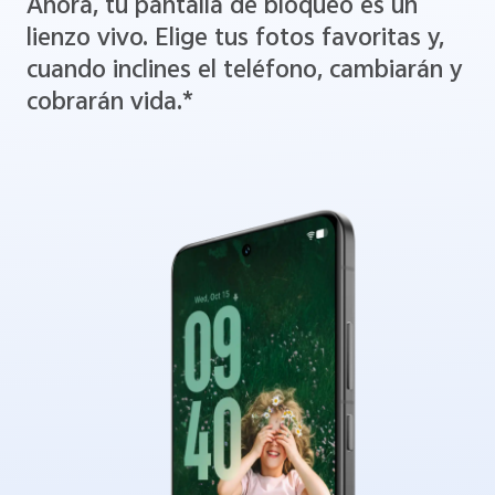
Ahora, tu pantalla de bloqueo es un
lienzo vivo. Elige tus fotos favoritas y,
cuando inclines el teléfono, cambiarán y
cobrarán vida.*