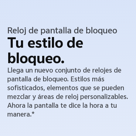
Reloj de pantalla de bloqueo
Tu estilo de
bloqueo.
Llega un nuevo conjunto de relojes de
pantalla de bloqueo. Estilos más
sofisticados, elementos que se pueden
mezclar y áreas de reloj personalizables.
Ahora la pantalla te dice la hora a tu
manera.*