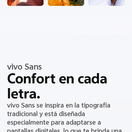
vivo Sans
Confort en cada
letra.
vivo Sans se inspira en la tipografía
tradicional y está diseñada
especialmente para adaptarse a
pantallas digitales, lo que te brinda una