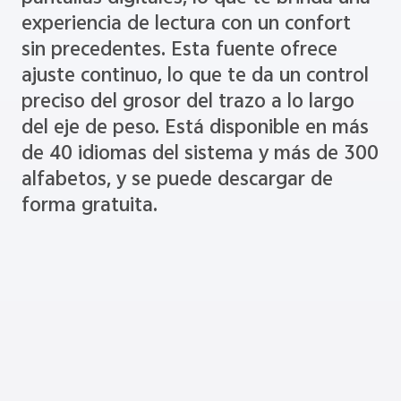
experiencia de lectura con un confort
sin precedentes. Esta fuente ofrece
ajuste continuo, lo que te da un control
preciso del grosor del trazo a lo largo
del eje de peso. Está disponible en más
de 40 idiomas del sistema y más de 300
alfabetos, y se puede descargar de
forma gratuita.