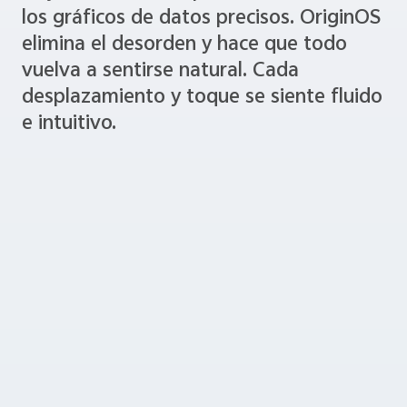
los gráficos de datos precisos. OriginOS
elimina el desorden y hace que todo
vuelva a sentirse natural. Cada
desplazamiento y toque se siente fluido
e intuitivo.