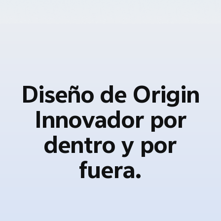
Diseño de Origin
Innovador por
dentro y por
fuera.