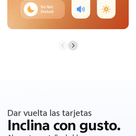
Dar vuelta las tarjetas
Inclina con gusto.