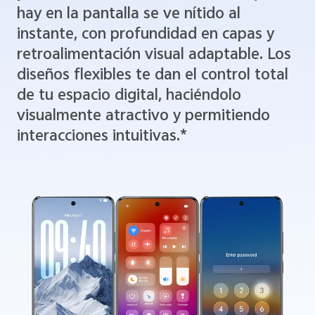
hay en la pantalla se ve nítido al
instante, con profundidad en capas y
retroalimentación visual adaptable. Los
diseños flexibles te dan el control total
de tu espacio digital, haciéndolo
visualmente atractivo y permitiendo
interacciones intuitivas.*