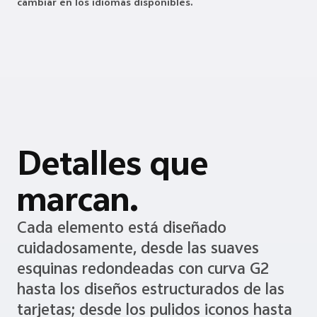
cambiar en los idiomas disponibles.
Detalles que
marcan.
Cada elemento está diseñado
cuidadosamente, desde las suaves
esquinas redondeadas con curva G2
hasta los diseños estructurados de las
tarjetas; desde los pulidos iconos hasta