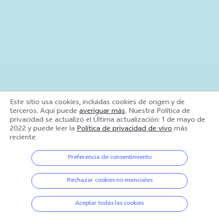
Este sitio usa cookies, incluidas cookies de origen y de
terceros. Aquí puede
averiguar más
. Nuestra Política de
privacidad se actualizó el
Última actualización: 1 de mayo de
2022
y puede leer la
Política de privacidad de vivo
más
reciente.
Preferencia de consentimiento
Rechazar cookies no esenciales
Aceptar todas las cookies