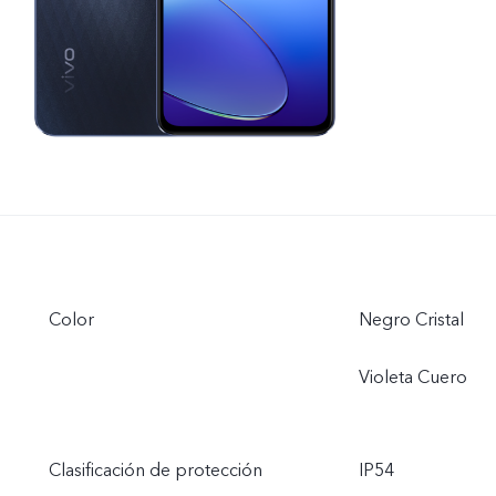
Color
Negro Cristal
Violeta Cuero
Clasificación de protección
IP54