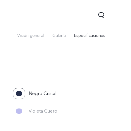
Visión general
Galería
Especificaciones
Negro Cristal
Violeta Cuero