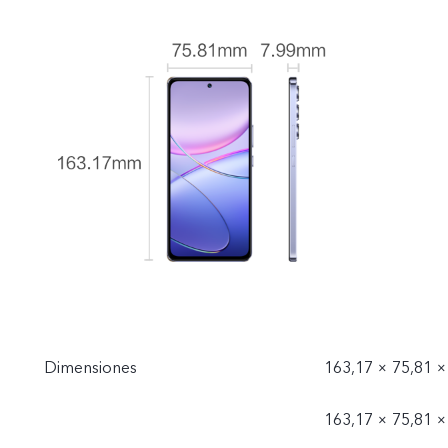
Dimensiones
163,17 × 75,81 ×
163,17 × 75,81 ×