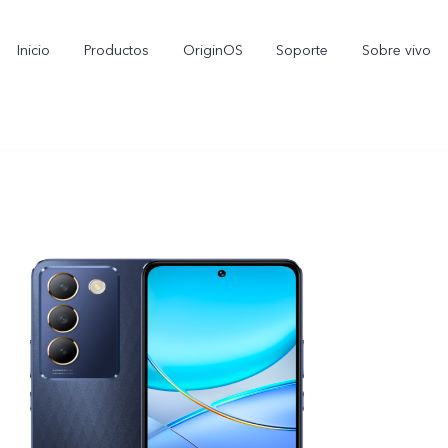
Inicio
Productos
OriginOS
Soporte
Sobre vivo