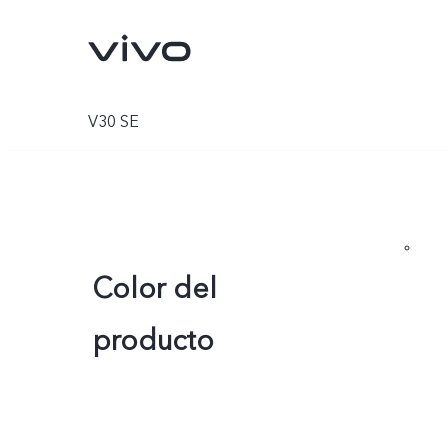
V30 SE
Color del
producto