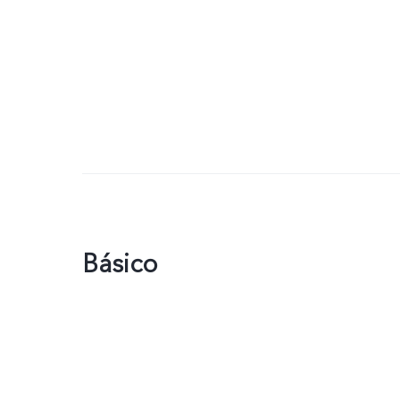
Básico