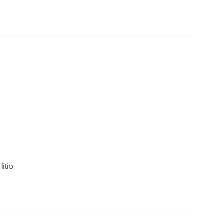
litio