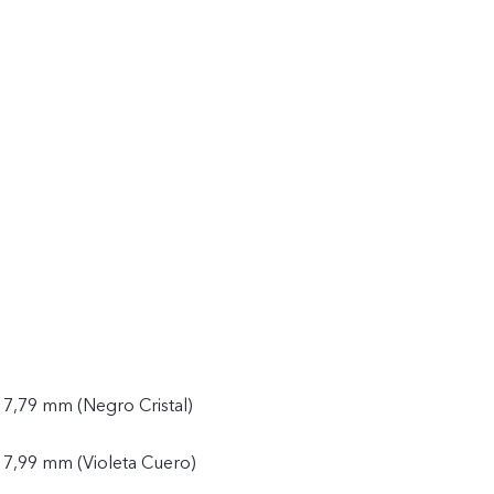
 7,79 mm (Negro Cristal)
 7,99 mm (Violeta Cuero)