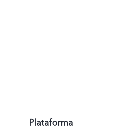
Plataforma