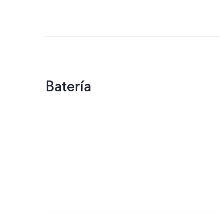
Batería