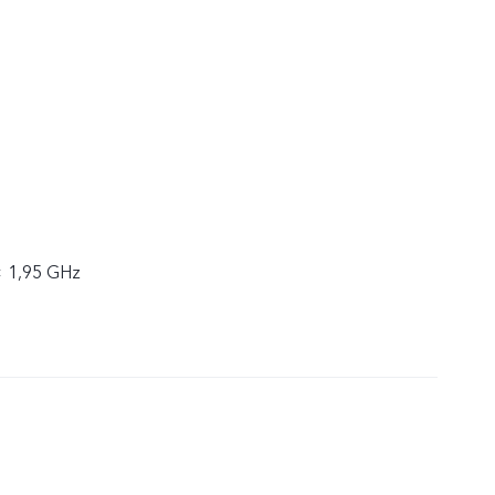
× 1,95 GHz