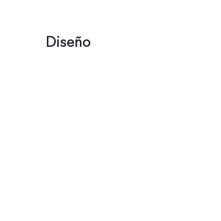
Diseño