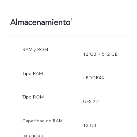
Almacenamiento
1
RAM y ROM
12 GB + 512 GB
Tipo RAM
LPDDR4X
Tipo ROM
UFS 2.2
Capacidad de RAM
12 GB
extendida