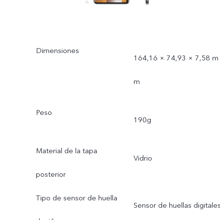
Dimensiones
164,16 × 74,93 × 7,58 m
m
Peso
190g
Material de la tapa
Vidrio
posterior
Tipo de sensor de huella
Sensor de huellas digitale