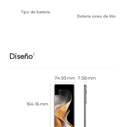
Tipo de batería
Batería iones de litio
Diseño
2