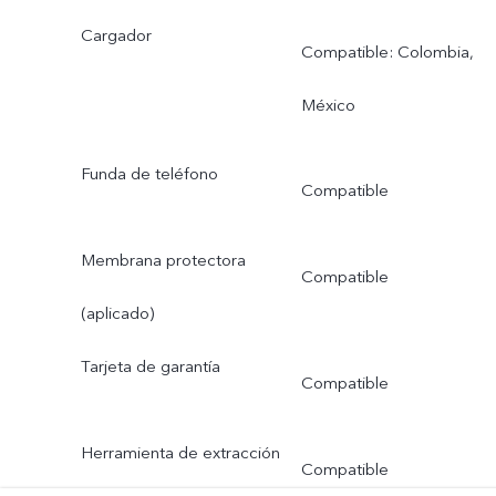
Cargador
Compatible: Colombia,
México
Funda de teléfono
Compatible
Membrana protectora
Compatible
(aplicado)
Tarjeta de garantía
Compatible
Herramienta de extracción
Compatible