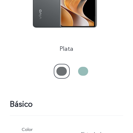
Plata
Básico
Color