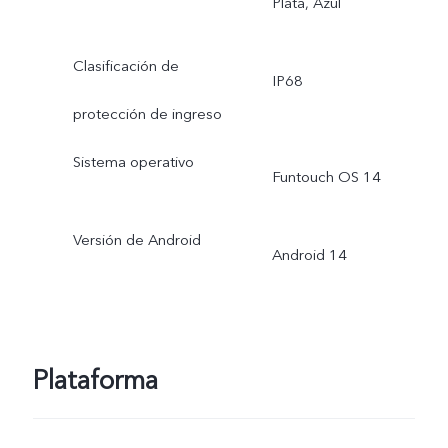
Plata, Azul
Clasificación de
IP68
protección de ingreso
Sistema operativo
Funtouch OS 14
Versión de Android
Android 14
Plataforma