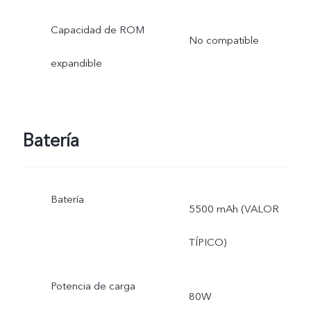
Capacidad de ROM
No compatible
expandible
Batería
Batería
5500 mAh (VALOR
TÍPICO)
Potencia de carga
80W