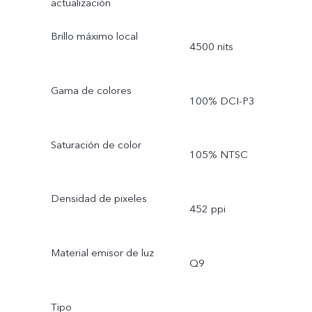
actualización
Brillo máximo local
4500 nits
Gama de colores
100% DCI-P3
Saturación de color
105% NTSC
Densidad de pixeles
452 ppi
Material emisor de luz
Q9
Tipo