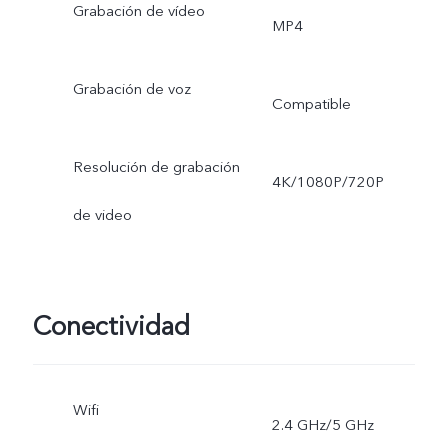
Grabación de vídeo
MP4
Grabación de voz
Compatible
Resolución de grabación
4K/1080P/720P
de video
Conectividad
Wifi
2.4 GHz/5 GHz