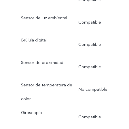
Sensor de luz ambiental
Compatible
Brújula digital
Compatible
Sensor de proximidad
Compatible
Sensor de temperatura de
No compatible
color
Giroscopio
Compatible