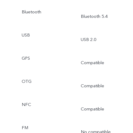
Bluetooth
Bluetooth 5.4
USB
USB 2.0
GPS
Compatible
OTG
Compatible
NFC
Compatible
FM
No compatible