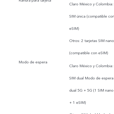
Ranura para tarjeta
Claro México y Colombia:
SIM única (compatible co
eSIM)
Otros: 2 tarjetas SIM nano
(compatible con eSIM)
Modo de espera
Claro México y Colombia:
SIM dual Modo de espera
dual 5G + 5G (1 SIM nano
+ 1 eSIM)