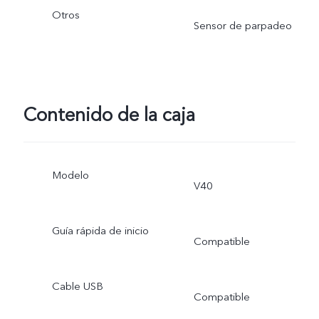
Otros
Sensor de parpadeo
Contenido de la caja
Modelo
V40
Guía rápida de inicio
Compatible
Cable USB
Compatible