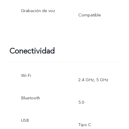
Grabación de voz
Compatible
Conectividad
Wi-Fi
2.4 GHz, 5 GHz
Bluetooth
5.0
USB
Tipo C