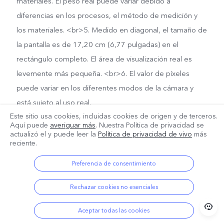
materiales. El peso real puede variar debido a
diferencias en los procesos, el método de medición y
los materiales. <br>5. Medido en diagonal, el tamaño de
la pantalla es de 17,20 cm (6,77 pulgadas) en el
rectángulo completo. El área de visualización real es
levemente más pequeña. <br>6. El valor de píxeles
puede variar en los diferentes modos de la cámara y
está sujeto al uso real.
Este sitio usa cookies, incluidas cookies de origen y de terceros.
Aquí puede
averiguar más
. Nuestra Política de privacidad se
actualizó el
y puede leer la
Política de privacidad de vivo
más
reciente.
Preferencia de consentimiento
Rechazar cookies no esenciales
Aceptar todas las cookies