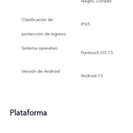
Negro, Dorado
Clasificación de
IP65
protección de ingreso
Sistema operativo
Funtouch OS 15
Versión de Android
Android 15
Plataforma