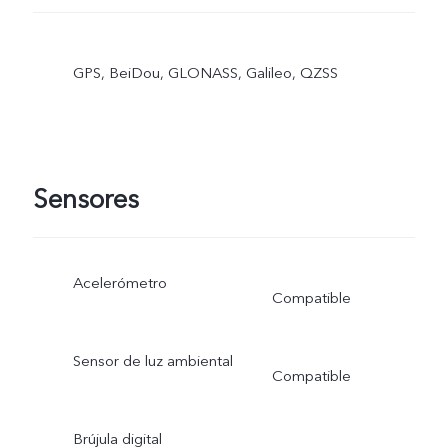
GPS, BeiDou, GLONASS, Galileo, QZSS
Sensores
Acelerómetro
Compatible
Sensor de luz ambiental
Compatible
Brújula digital