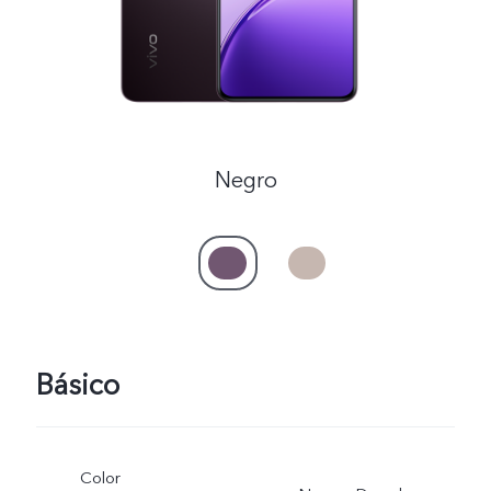
Negro
Básico
Color