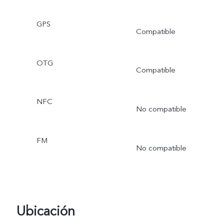
GPS
Compatible
OTG
Compatible
NFC
No compatible
FM
No compatible
Ubicación