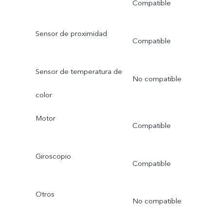
Compatible
Sensor de proximidad
Compatible
Sensor de temperatura de
No compatible
color
Motor
Compatible
Giroscopio
Compatible
Otros
No compatible