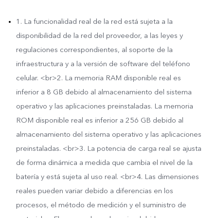
1. La funcionalidad real de la red está sujeta a la
disponibilidad de la red del proveedor, a las leyes y
regulaciones correspondientes, al soporte de la
infraestructura y a la versión de software del teléfono
celular. <br>2. La memoria RAM disponible real es
inferior a 8 GB debido al almacenamiento del sistema
operativo y las aplicaciones preinstaladas. La memoria
ROM disponible real es inferior a 256 GB debido al
almacenamiento del sistema operativo y las aplicaciones
preinstaladas. <br>3. La potencia de carga real se ajusta
de forma dinámica a medida que cambia el nivel de la
batería y está sujeta al uso real. <br>4. Las dimensiones
reales pueden variar debido a diferencias en los
procesos, el método de medición y el suministro de