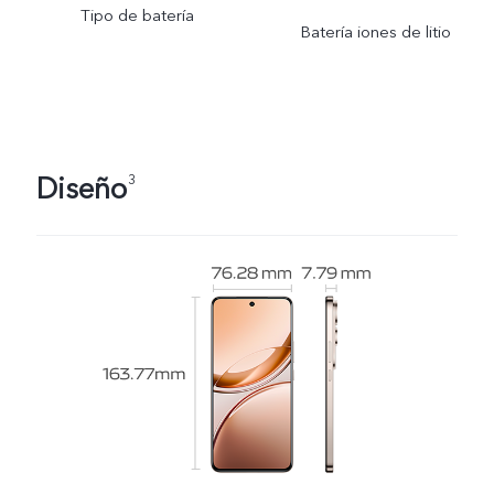
Tipo de batería
Batería iones de litio
Diseño
3