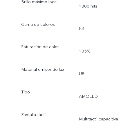
Brillo máximo local
1800 nits
Gama de colores
P3
Saturación de color
105%
Material emisor de luz
U8
Tipo
AMOLED
Pantalla táctil
Multitáctil capacitiva