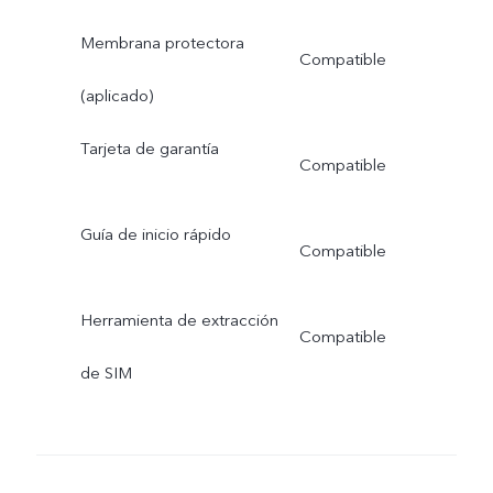
Membrana protectora
Compatible
(aplicado)
Tarjeta de garantía
Compatible
Guía de inicio rápido
Compatible
Herramienta de extracción
Compatible
de SIM