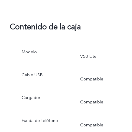
Contenido de la caja
Modelo
V50 Lite
Cable USB
Compatible
Cargador
Compatible
Funda de teléfono
Compatible