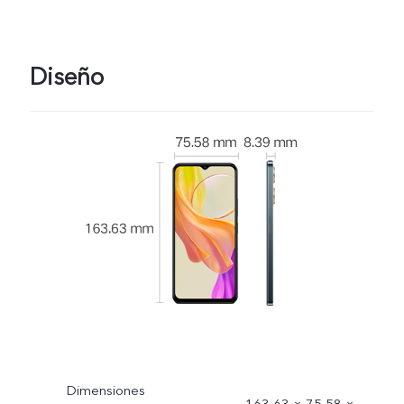
Diseño
Dimensiones