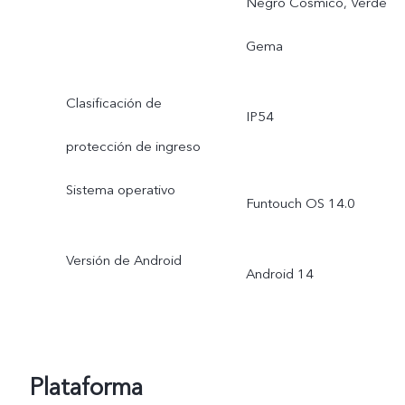
Negro Cósmico, Verde
Gema
Clasificación de
IP54
protección de ingreso
Sistema operativo
Funtouch OS 14.0
Versión de Android
Android 14
Plataforma