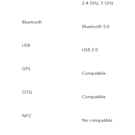
2.4 GHz, 5 GHz
Bluetooth
Bluetooth 5.0
USB
USB 2.0
GPS
Compatible
OTG
Compatible
NFC
No compatible