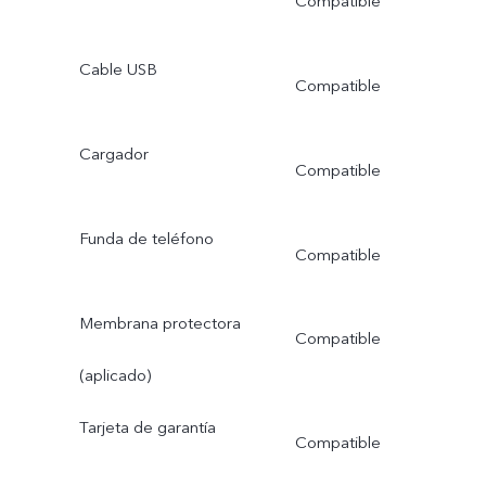
Compatible
Cable USB
Compatible
Cargador
Compatible
Funda de teléfono
Compatible
Membrana protectora
Compatible
(aplicado)
Tarjeta de garantía
Compatible