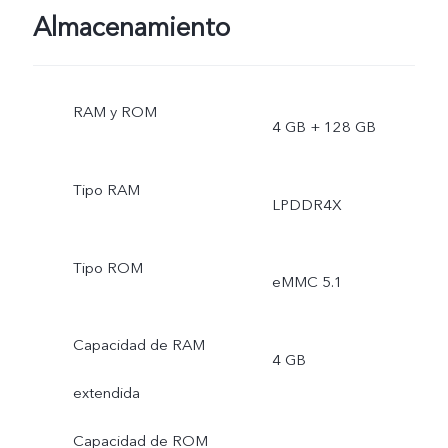
Almacenamiento
RAM y ROM
4 GB + 128 GB
Tipo RAM
LPDDR4X
Tipo ROM
eMMC 5.1
Capacidad de RAM
4 GB
extendida
Capacidad de ROM