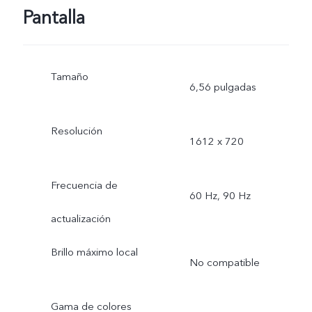
Pantalla
Tamaño
6,56 pulgadas
Resolución
1612 x 720
Frecuencia de
60 Hz, 90 Hz
actualización
Brillo máximo local
No compatible
Gama de colores