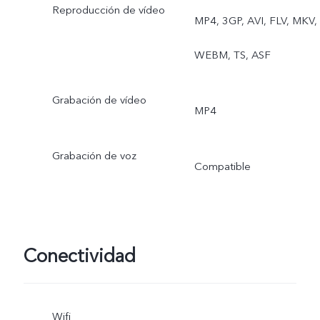
Reproducción de vídeo
MP4, 3GP, AVI, FLV, MKV,
WEBM, TS, ASF
Grabación de vídeo
MP4
Grabación de voz
Compatible
Conectividad
Wifi