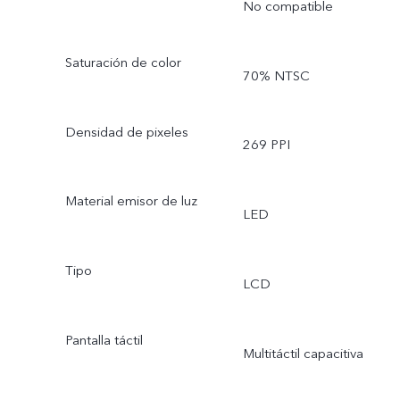
No compatible
Saturación de color
70% NTSC
Densidad de pixeles
269 PPI
Material emisor de luz
LED
Tipo
LCD
Pantalla táctil
Multitáctil capacitiva