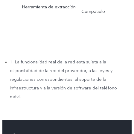
Herramienta de extracción
Compatible
1. La funcionalidad real de la red está sujeta a la
disponibilidad de la red del proveedor, a las leyes y
regulaciones correspondientes, al soporte de la
infraestructura y a la versión de software del teléfono
móvil.