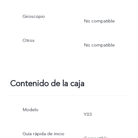
Giroscopio
No compatible
Otros
No compatible
Contenido de la caja
Modelo
Y03
Guía rápida de inicio