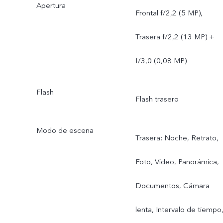
Apertura
Frontal f/2,2 (5 MP),
Trasera f/2,2 (13 MP) +
f/3,0 (0,08 MP)
Flash
Flash trasero
Modo de escena
Trasera: Noche, Retrato,
Foto, Video, Panorámica,
Documentos, Cámara
lenta, Intervalo de tiempo