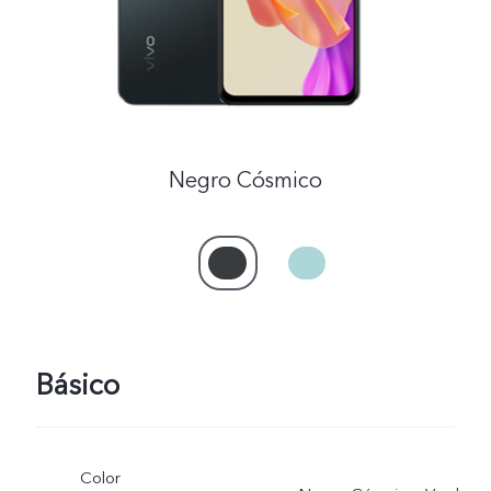
Negro Cósmico
Básico
Color