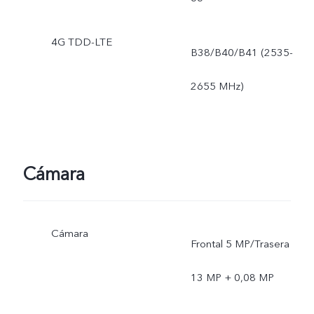
4G TDD-LTE
B38/B40/B41 (2535-
2655 MHz)
Cámara
Cámara
Frontal 5 MP/Trasera
13 MP + 0,08 MP