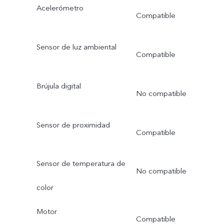
Acelerómetro
Compatible
Sensor de luz ambiental
Compatible
Brújula digital
No compatible
Sensor de proximidad
Compatible
Sensor de temperatura de
No compatible
color
Motor
Compatible