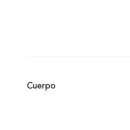
Cuerpo