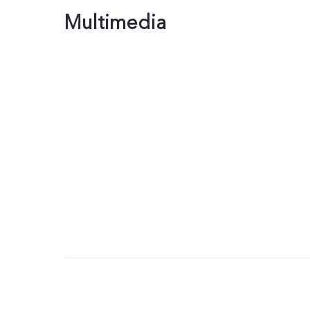
Multimedia