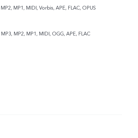
MP2, MP1, MIDI, Vorbis, APE, FLAC, OPUS
 MP3, MP2, MP1, MIDI, OGG, APE, FLAC