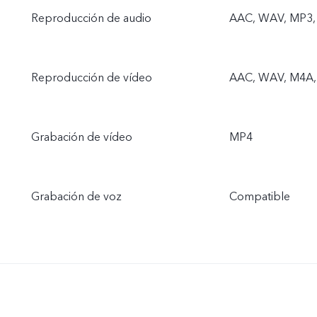
Reproducción de audio
AAC, WAV, MP3, 
Reproducción de vídeo
AAC, WAV, M4A,
Grabación de vídeo
MP4
Grabación de voz
Compatible