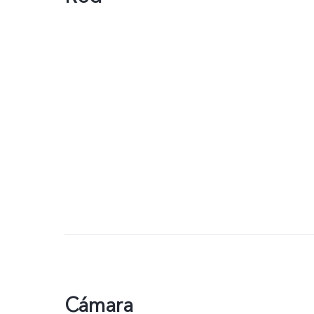
Cámara