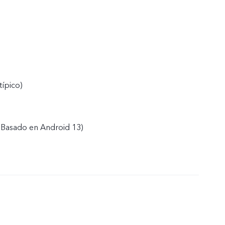
típico)
(Basado en Android 13)