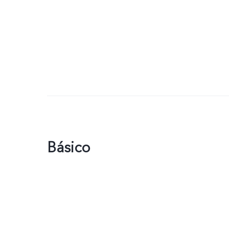
Básico