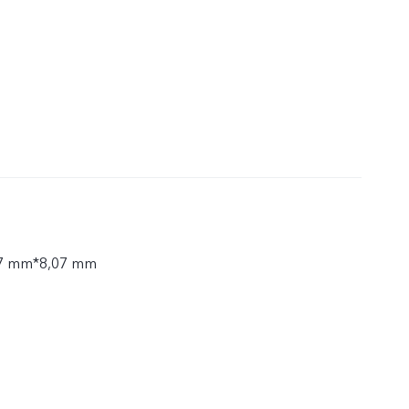
7 mm*8,07 mm