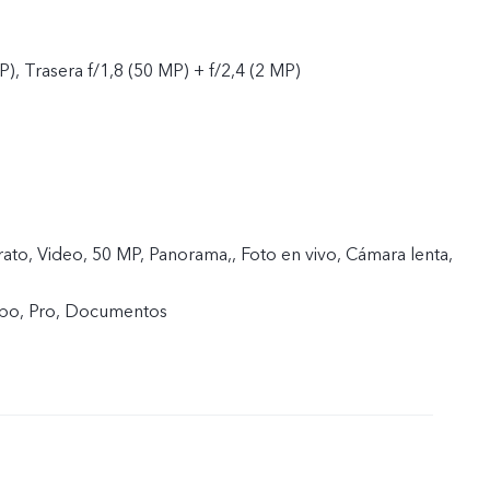
P), Trasera f/1,8 (50 MP) + f/2,4 (2 MP)
ato, Video, 50 MP, Panorama,, Foto en vivo, Cámara lenta,
mpo, Pro, Documentos