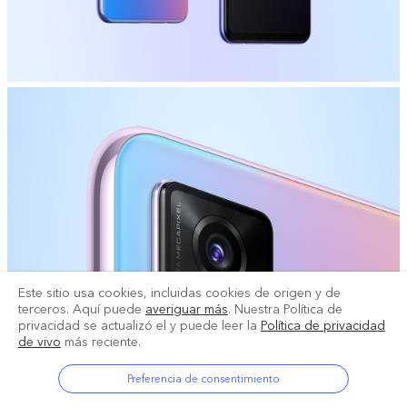
Este sitio usa cookies, incluidas cookies de origen y de
terceros. Aquí puede
averiguar más
. Nuestra Política de
privacidad se actualizó el
y puede leer la
Política de privacidad
de vivo
más reciente.
Preferencia de consentimiento