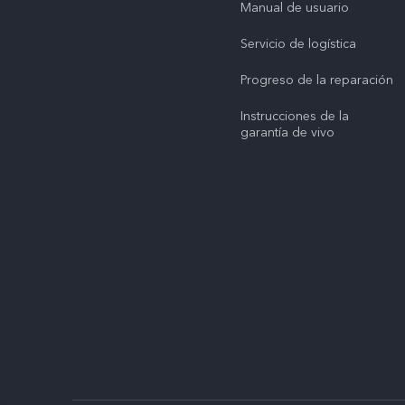
Manual de usuario
Servicio de logística
Progreso de la reparación
Instrucciones de la
garantía de vivo