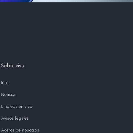
Sobre vivo
Info
Noticias
Empleos en vivo
Avisos legales
Acerca de nosotros