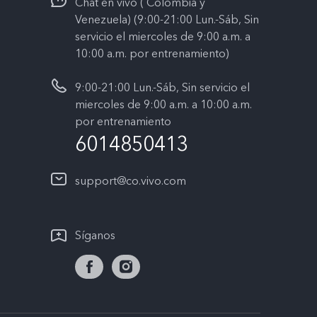
Chat en vivo ( Colombia y
Venezuela) (9:00-21:00 Lun.-Sáb, Sin
servicio el miercoles de 9:00 a.m. a
10:00 a.m. por entrenamiento)
9:00-21:00 Lun.-Sáb, Sin servicio el
miercoles de 9:00 a.m. a 10:00 a.m.
por entrenamiento
6014850413
support@co.vivo.com
Síganos