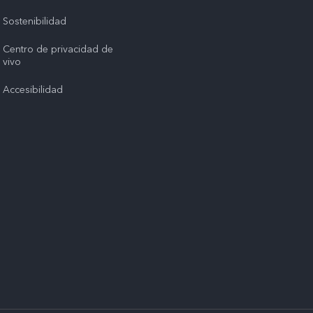
Sostenibilidad
Centro de privacidad de
vivo
Accesibilidad