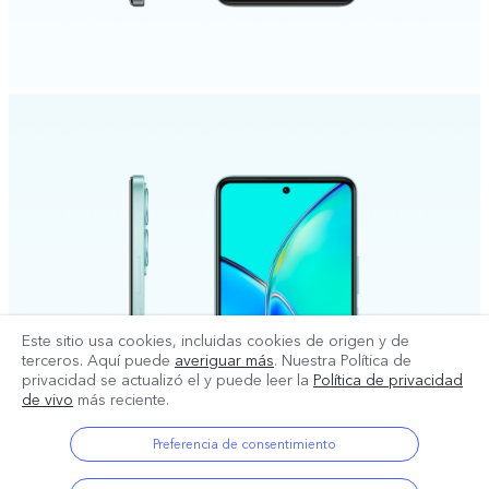
Este sitio usa cookies, incluidas cookies de origen y de
terceros. Aquí puede
averiguar más
. Nuestra Política de
privacidad se actualizó el
y puede leer la
Política de privacidad
de vivo
más reciente.
Preferencia de consentimiento