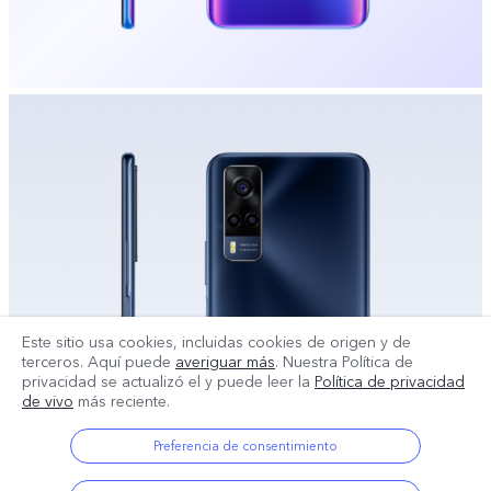
Este sitio usa cookies, incluidas cookies de origen y de
terceros. Aquí puede
averiguar más
. Nuestra Política de
privacidad se actualizó el
y puede leer la
Política de privacidad
de vivo
más reciente.
Preferencia de consentimiento