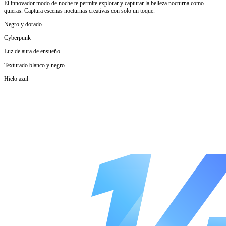
El innovador modo de noche te permite explorar y capturar la belleza nocturna como
quieras. Captura escenas nocturnas creativas con solo un toque.
Negro y dorado
Cyberpunk
Luz de aura de ensueño
Texturado blanco y negro
Hielo azul