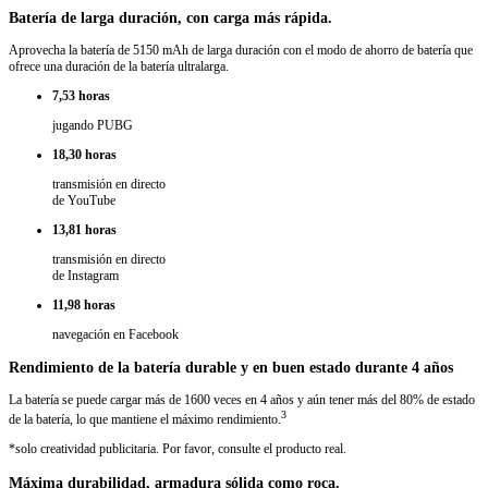
Batería de larga duración, con carga más rápida.
Aprovecha la
batería de 5150 mAh
de larga duración con el modo de ahorro de batería que
ofrece una duración de la batería ultralarga.
7,53 horas
jugando PUBG
18,30 horas
transmisión en directo
de YouTube
13,81 horas
transmisión en directo
de Instagram
11,98 horas
navegación en Facebook
Rendimiento de la batería durable y en buen estado durante 4 años
La batería se puede cargar más de 1600 veces en 4 años y aún tener más del 80% de estado
3
de la batería, lo que mantiene el máximo rendimiento.
*solo creatividad publicitaria. Por favor, consulte el producto real.
Máxima durabilidad, armadura sólida como roca.