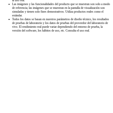
al uso real.
Las imágenes y las funcionalidades del producto que se muestran son solo a modo
de referencia; las imágenes que se muestran en la pantalla de visualización son
simuladas y tienen solo fines demostrativos. Utiliza productos reales como el
estándar.
Todos los datos se basan en nuestros parámetros de diseño técnico, los resultados
de pruebas de laboratorio y los datos de pruebas del proveedor del laboratorio de
vivo. El rendimiento real puede variar dependiendo del entorno de prueba, la
versión del software, los hábitos de uso, etc. Consulta el uso real.