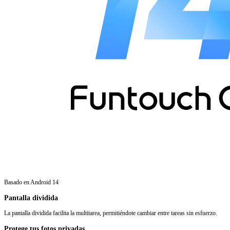
Basado en Android 14
Pantalla dividida
La pantalla dividida facilita la multitarea, permitiéndote cambiar entre tareas sin esfuerzo.
Protege tus fotos privadas.