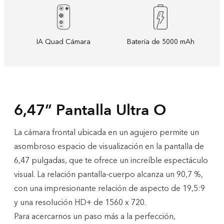
IA Quad Cámara
Batería de 5000 mAh
6,47” Pantalla Ultra O
La cámara frontal ubicada en un agujero permite un
asombroso espacio de visualización en la pantalla de
6,47 pulgadas, que te ofrece un increíble espectáculo
visual. La relación pantalla-cuerpo alcanza un 90,7 %,
con una impresionante relación de aspecto de 19,5:9
y una resolución HD+ de 1560 x 720.
Para acercarnos un paso más a la perfección,