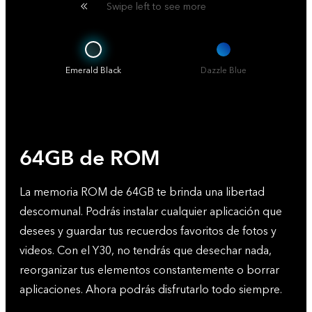
Swipe left to see more
Emerald Black
Dazzle Blue
64GB de ROM
La memoria ROM de 64GB te brinda una libertad
descomunal. Podrás instalar cualquier aplicación que
desees y guardar tus recuerdos favoritos de fotos y
videos. Con el Y30, no tendrás que desechar nada,
reorganizar tus elementos constantemente o borrar
aplicaciones. Ahora podrás disfrutarlo todo siempre.