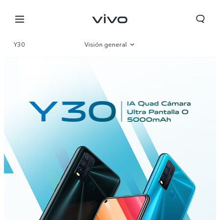
Y30
Visión general
Especificaciones