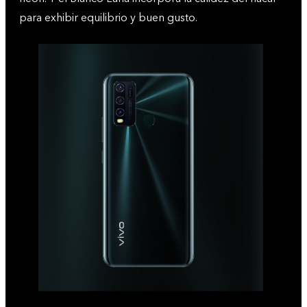
para exhibir equilibrio y buen gusto.