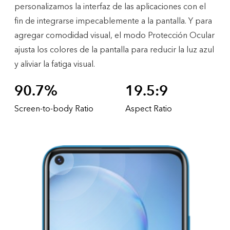
personalizamos la interfaz de las aplicaciones con el
fin de integrarse impecablemente a la pantalla. Y para
agregar comodidad visual, el modo Protección Ocular
ajusta los colores de la pantalla para reducir la luz azul
y aliviar la fatiga visual.
90.7%
19.5:9
Screen-to-body Ratio
Aspect Ratio