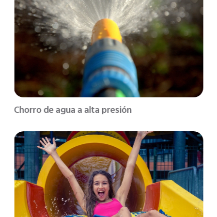
Chorro de agua a alta presión