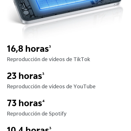
16,8 horas
3
Reproducción de vídeos de TikTok
23 horas
3
Reproducción de vídeos de YouTube
73 horas
4
Reproducción de Spotify
3