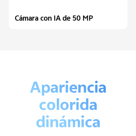
Cámara con IA de 50 MP
Apariencia
colorida
dinámica