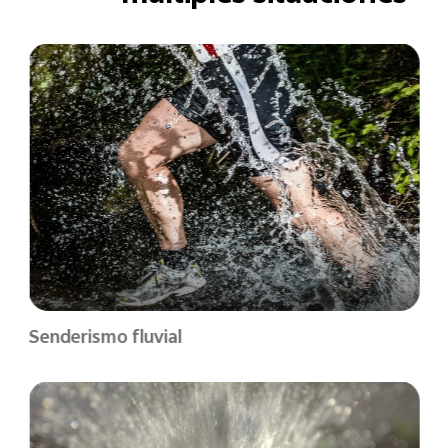
Senderismo fluvial