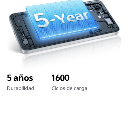
5 años
1600
Durabilidad
Ciclos de carga