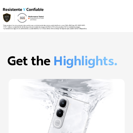
Get the
Highlights.