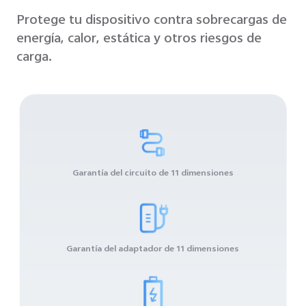
Protege tu dispositivo contra sobrecargas de
energía, calor, estática y otros riesgos de
carga.
Garantía del circuito de 11 dimensiones
Garantía del adaptador de 11 dimensiones