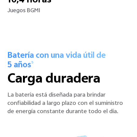
10,4 horas
Juegos BGMI
Batería con una vida útil de
5 años
5
Carga duradera
La batería está diseñada para brindar
confiabilidad a largo plazo con el suministro
de energía constante durante todo el día.