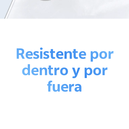
Resistente por
dentro y por
fuera