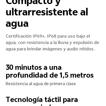
Compacto y
ultrarresistente al
agua
Certificación IP69+, IP68 para uso bajo el
agua, con resistencia a la lluvia y expulsión de
agua para brindar imágenes y audio nítidos.
30 minutos a una
profundidad de 1,5 metros
Resistencia al agua de primera clase
Tecnología táctil para