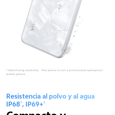
* Advertising creativity. This phone is not a professional waterproof
mobile phone.
Resistencia al polvo y al agua
IP68
, IP69+
9
8