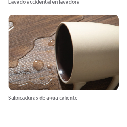
Lavado accidental en lavadora
Salpicaduras de agua caliente