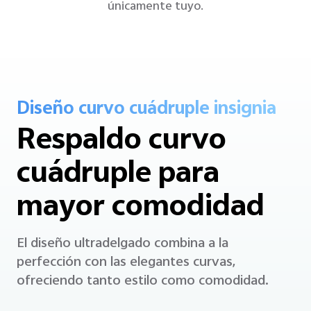
Diseño curvo cuádruple insignia
Respaldo curvo
cuádruple para
mayor comodidad
El diseño ultradelgado combina a la
perfección con las elegantes curvas,
ofreciendo tanto estilo como comodidad.