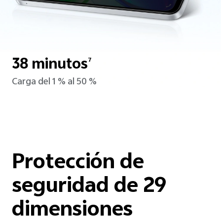
38 minutos
7
Carga del 1 % al 50 %
Protección de
seguridad de 29
dimensiones