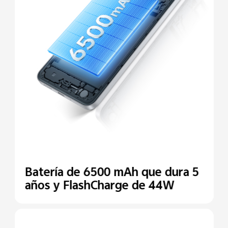
Batería de 6500 mAh que dura
5
años y FlashCharge de 44W