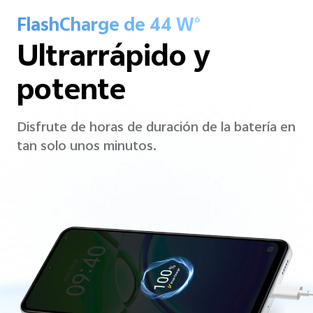
FlashCharge de 44 W
6
Ultrarrápido y
potente
Disfrute de horas de duración de la batería en
tan solo unos minutos.