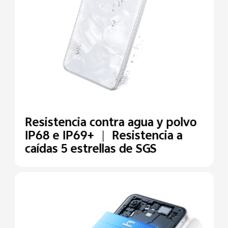
Resistencia contra agua y
polvo
IP68 e IP69+ ｜ Resistencia a
caídas 5 estrellas de SGS