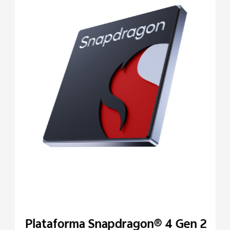
Plataforma Snapdragon® 4 Gen 2