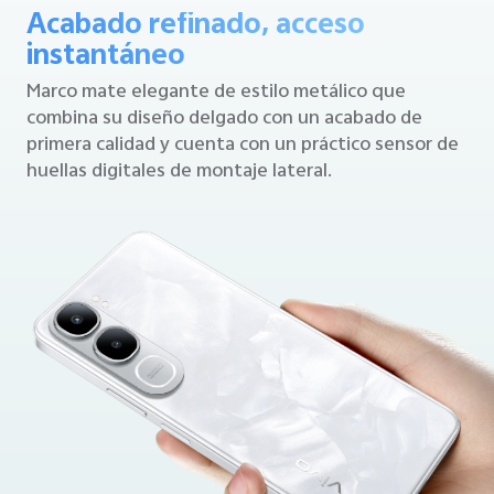
Acabado refinado, acceso
instantáneo
Marco mate elegante de estilo metálico que
combina su diseño delgado con un acabado de
primera calidad y cuenta con un práctico sensor de
huellas digitales de montaje lateral.