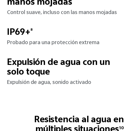
manos mojadas
Control suave, incluso con las manos mojadas
IP69+
8
Probado para una protección extrema
Expulsión de agua con un
solo toque
Expulsión de agua, sonido activado
Resistencia al agua en
múltiples situaciones
10