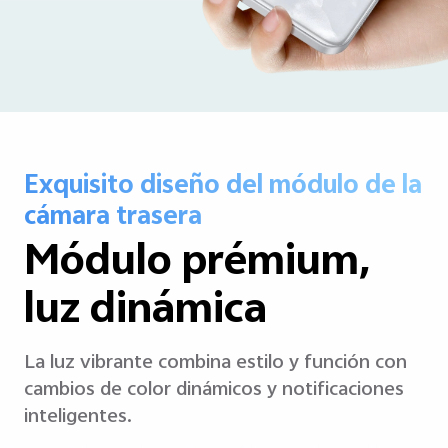
Exquisito diseño del módulo de la
cámara trasera
Módulo prémium,
luz dinámica
La luz vibrante combina estilo y función con
cambios de color dinámicos y notificaciones
inteligentes.