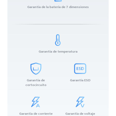
Garantía de la batería de 7 dimensiones
Garantía de temperatura
Garantía de
Garantía ESD
cortocircuito
Garantía de corriente
Garantía de voltaje