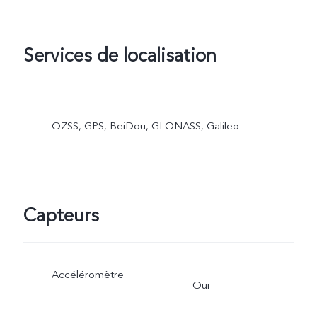
Services de localisation
QZSS, GPS, BeiDou, GLONASS, Galileo
Capteurs
Accéléromètre
Oui