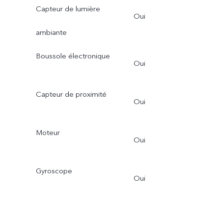
Capteur de lumière
Oui
ambiante
Boussole électronique
Oui
Capteur de proximité
Oui
Moteur
Oui
Gyroscope
Oui