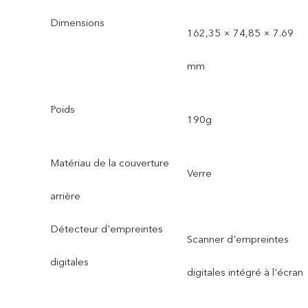
Dimensions
162,35 × 74,85 × 7.69
mm
Poids
190g
Matériau de la couverture
Verre
arrière
Détecteur d'empreintes
Scanner d'empreintes
digitales
digitales intégré à l'écran