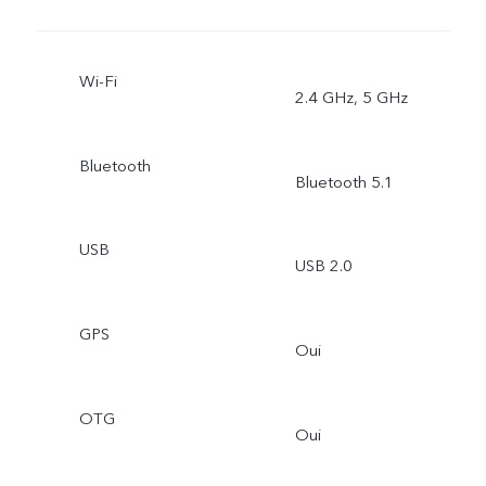
Wi-Fi
2.4 GHz, 5 GHz
Bluetooth
Bluetooth 5.1
USB
USB 2.0
GPS
Oui
OTG
Oui