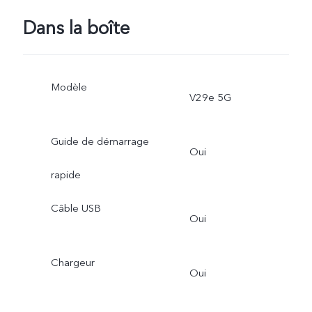
Dans la boîte
Modèle
V29e 5G
Guide de démarrage
Oui
rapide
Câble USB
Oui
Chargeur
Oui