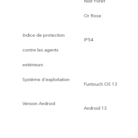
Noir Forêt
Or Rose
Indice de protection
IP54
contre les agents
extérieurs
Système d'exploitation
Funtouch OS 13
Version Android
Android 13