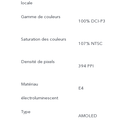
locale
Gamme de couleurs
100% DCI-P3
Saturation des couleurs
107% NTSC
Densité de pixels
394 PPI
Matériau
E4
électroluminescent
Type
AMOLED