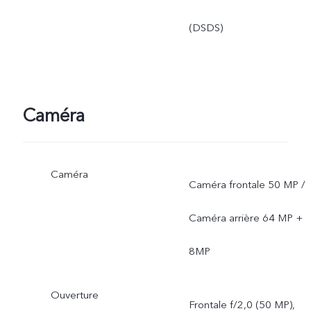
(DSDS)
Caméra
Caméra
Caméra frontale 50 MP /
Caméra arrière 64 MP +
8MP
Ouverture
Frontale f/2,0 (50 MP),