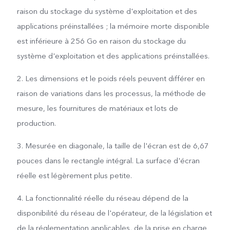
raison du stockage du système d'exploitation et des
applications préinstallées ; la mémoire morte disponible
est inférieure à 256 Go en raison du stockage du
système d'exploitation et des applications préinstallées.
2. Les dimensions et le poids réels peuvent différer en
raison de variations dans les processus, la méthode de
mesure, les fournitures de matériaux et lots de
production.
3. Mesurée en diagonale, la taille de l'écran est de 6,67
pouces dans le rectangle intégral. La surface d'écran
réelle est légèrement plus petite.
4. La fonctionnalité réelle du réseau dépend de la
disponibilité du réseau de l'opérateur, de la législation et
de la réglementation applicables, de la prise en charge