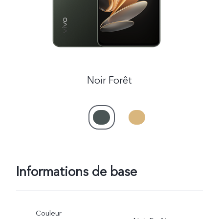
Noir Forêt
Informations de base
Couleur