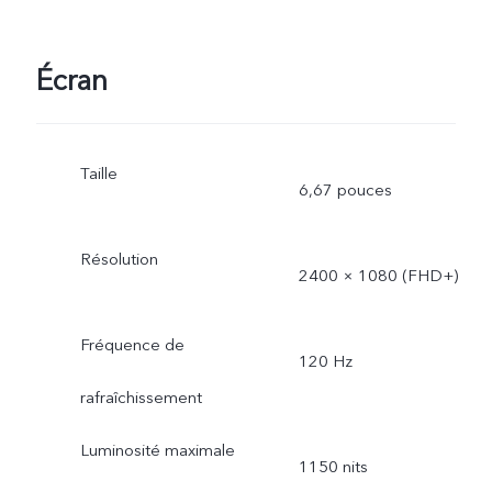
Écran
Taille
6,67 pouces
Résolution
2400 × 1080 (FHD+)
Fréquence de
120 Hz
rafraîchissement
Luminosité maximale
1150 nits