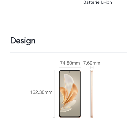
Batterie Li-ion
Design