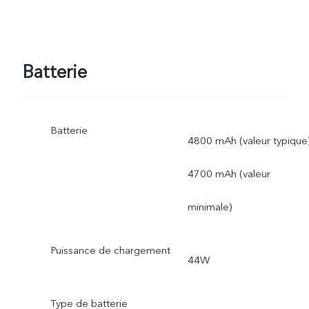
Batterie
Batterie
4800 mAh (valeur typique
4700 mAh (valeur
minimale)
Puissance de chargement
44W
Type de batterie