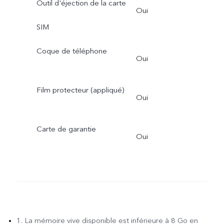
Outil d'éjection de la carte
Oui
SIM
Coque de téléphone
Oui
Film protecteur (appliqué)
Oui
Carte de garantie
Oui
1. La mémoire vive disponible est inférieure à 8 Go en