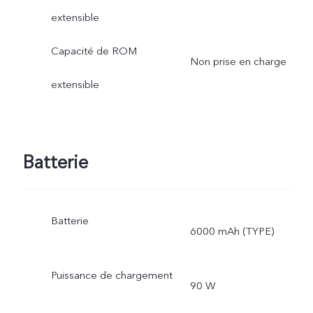
extensible
Capacité de ROM
Non prise en charge
extensible
Batterie
Batterie
6000 mAh (TYPE)
Puissance de chargement
90 W