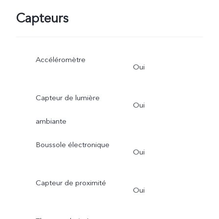
Capteurs
Accéléromètre
Oui
Capteur de lumière
Oui
ambiante
Boussole électronique
Oui
Capteur de proximité
Oui