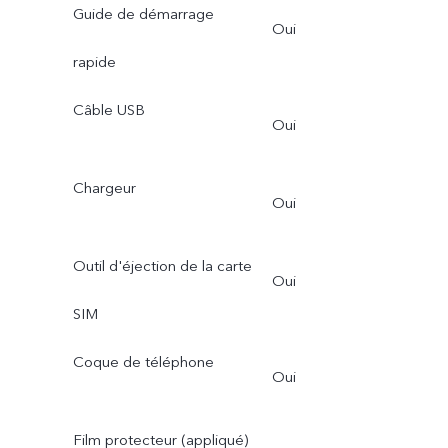
Guide de démarrage
Oui
rapide
Câble USB
Oui
Chargeur
Oui
Outil d'éjection de la carte
Oui
SIM
Coque de téléphone
Oui
Film protecteur (appliqué)