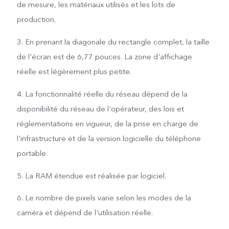
de mesure, les matériaux utilisés et les lots de
production.
3. En prenant la diagonale du rectangle complet, la taille
de l'écran est de 6,77 pouces. La zone d'affichage
réelle est légèrement plus petite.
4. La fonctionnalité réelle du réseau dépend de la
disponibilité du réseau de l'opérateur, des lois et
réglementations en vigueur, de la prise en charge de
l'infrastructure et de la version logicielle du téléphone
portable.
5. La RAM étendue est réalisée par logiciel.
6. Le nombre de pixels varie selon les modes de la
caméra et dépend de l'utilisation réelle.