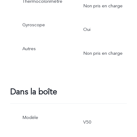
Thermocolorimètre
Non pris en charge
Gyroscope
Oui
Autres
Non pris en charge
Dans la boîte
Modèle
V50