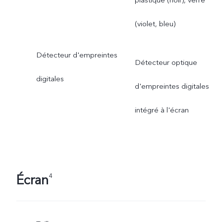
(violet, bleu)
Détecteur d'empreintes
Détecteur optique
digitales
d'empreintes digitales
intégré à l'écran
Écran
4