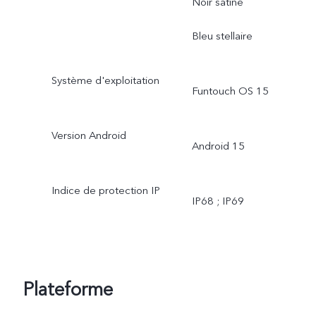
Noir satiné
Bleu stellaire
Système d'exploitation
Funtouch OS 15
Version Android
Android 15
Indice de protection IP
IP68 ; IP69
Plateforme