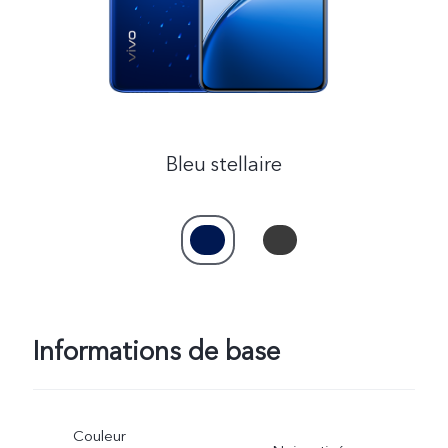
Bleu stellaire
Informations de base
Couleur