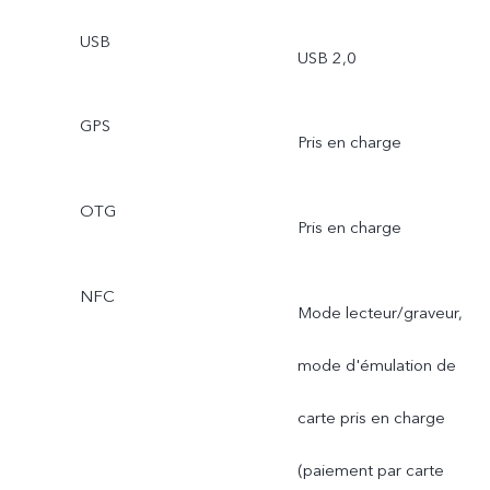
USB
USB 2,0
GPS
Pris en charge
OTG
Pris en charge
NFC
Mode lecteur/graveur,
mode d'émulation de
carte pris en charge
(paiement par carte