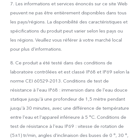
7. Les informations et services énoncés sur ce site Web
peuvent ne pas être entièrement disponibles dans tous
les pays/régions. La disponibilité des caractéristiques et
spécifications du produit peut varier selon les pays ou
les régions. Veuillez vous référer à votre marché local
pour plus d'informations.
8. Ce produit a été testé dans des conditions de
laboratoire contrôlées et est classé IP68 et IP69 selon la
norme CEI 60529-2013. Conditions de test de
résistance à l'eau IP68 : immersion dans de l'eau douce
statique jusqu'à une profondeur de 1,5 mètre pendant
jusqu'à 30 minutes, avec une différence de température
entre l'eau et l'appareil inférieure à 5 °C. Conditions de
test de résistance à l'eau IP69 : vitesse de rotation de
(5±1) tr/min, angles d'inclinaison des buses de 0 °, 30 °,