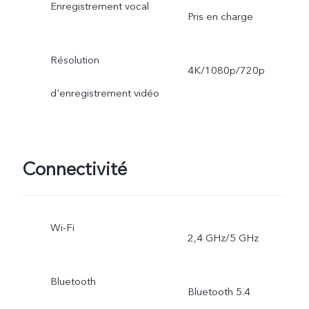
Enregistrement vocal
Pris en charge
Résolution
4K/1080p/720p
d'enregistrement vidéo
Connectivité
Wi-Fi
2,4 GHz/5 GHz
Bluetooth
Bluetooth 5.4