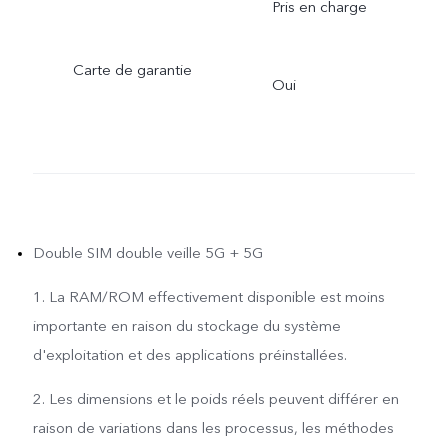
Pris en charge
Carte de garantie
Oui
Double SIM double veille 5G + 5G
1. La RAM/ROM effectivement disponible est moins
importante en raison du stockage du système
d'exploitation et des applications préinstallées.
2. Les dimensions et le poids réels peuvent différer en
raison de variations dans les processus, les méthodes