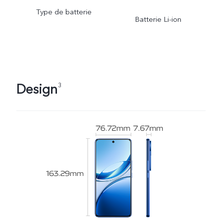
Type de batterie
Batterie Li-ion
Design
3