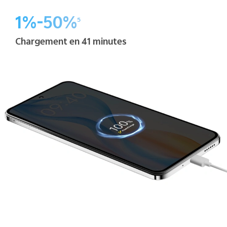
1%-50%
5
Chargement en 41 minutes