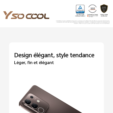
Design élégant, style tendance
Léger, fin et élégant