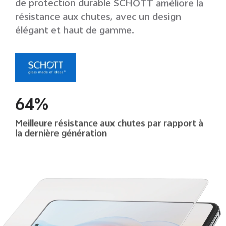
de protection durable SCHOTT améliore la
résistance aux chutes, avec un design
élégant et haut de gamme.
64%
Meilleure résistance aux chutes par rapport à
la dernière génération