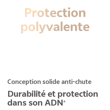
Protection
polyvalente
Conception solide anti-chute
Durabilité et protection
dans son ADN
6