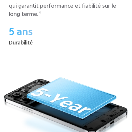
qui garantit performance et fiabilité sur le
long terme.
4
5 ans
Durabilité