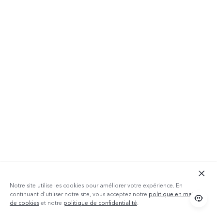
Notre site utilise les cookies pour améliorer votre expérience. En
continuant d'utiliser notre site, vous acceptez notre
politique en matière
de cookies
et notre
politique de confidentialité
.