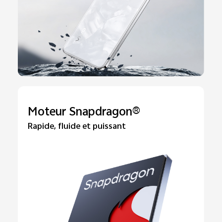
Moteur Snapdragon®
Rapide, fluide et puissant