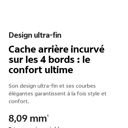
Design ultra-fin
Cache arrière incurvé
sur les 4 bords : le
confort ultime
Son design ultra-fin et ses courbes
élégantes garantissent à la fois style et
confort.
8,09 mm
1