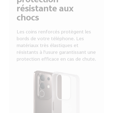
protection
résistante aux
chocs
Les coins renforcés protègent les
bords de votre téléphone. Les
matériaux très élastiques et
résistants à l'usure garantissant une
protection efficace en cas de chute.