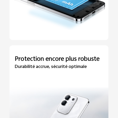
Protection encore plus robuste
Durabilité accrue, sécurité optimale