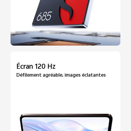
Écran 120 Hz
Défilement agréable, images éclatantes