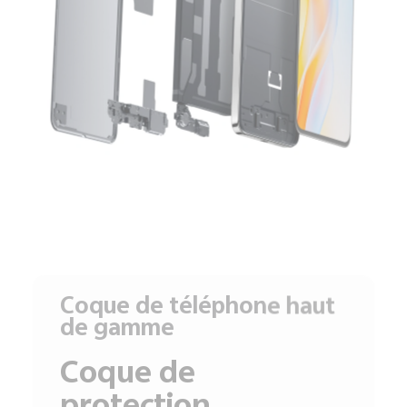
Coque de téléphone haut
de gamme
Coque de