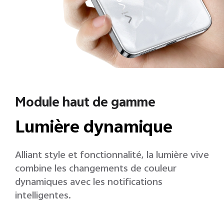
Module haut de gamme
Lumière dynamique
Alliant style et fonctionnalité, la lumière vive
combine les changements de couleur
dynamiques avec les notifications
intelligentes.