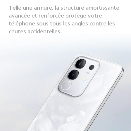
Telle une armure, la structure amortissante
avancée et renforcée protège votre
téléphone sous tous les angles contre les
chutes accidentelles.