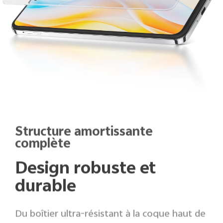
Structure amortissante
complète
Design robuste et
durable
Du boîtier ultra-résistant à la coque haut de