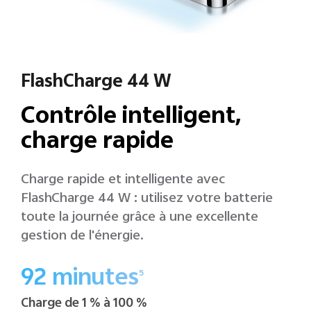
FlashCharge 44 W
Contrôle intelligent,
charge rapide
Charge rapide et intelligente avec
FlashCharge 44 W : utilisez votre batterie
toute la journée grâce à une excellente
gestion de l'énergie.
92 minutes
5
Charge de 1 % à 100 %