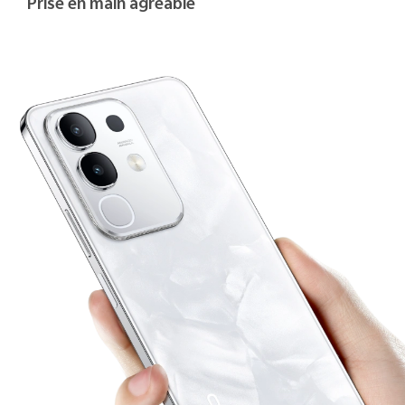
Prise en main agréable