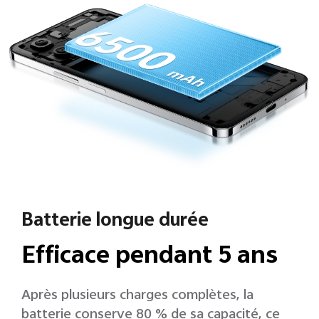
Batterie longue durée
Efficace pendant 5 ans
Après plusieurs charges complètes, la
batterie conserve 80 % de sa capacité, ce