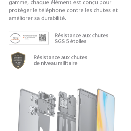
gamme, chaque élément est conçu pour
protéger le téléphone contre les chutes et
améliorer sa durabilité.
Résistance aux chutes
SGS 5 étoiles
Résistance aux chutes
de niveau militaire