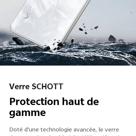
Verre SCHOTT
Protection haut de
gamme
Doté d'une technologie avancée, le verre