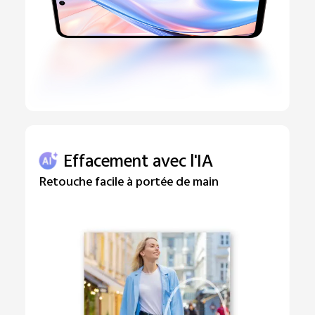
Effacement avec l'IA
Retouche facile à portée de main