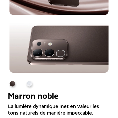
Marron noble
La lumière dynamique met en valeur les
tons naturels de manière impeccable.