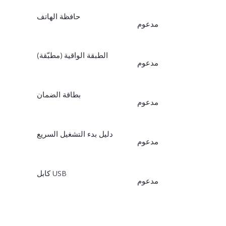
حافظة الهاتف
مدعوم
الطبقة الواقية (مطبّقة)
مدعوم
بطاقة الضمان
مدعوم
دلیل بدء التشغیل السریع
مدعوم
كابل USB
مدعوم