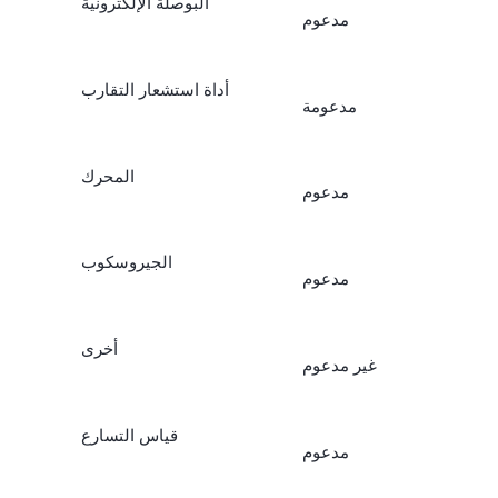
البوصلة الإلكترونية
مدعوم
أداة استشعار التقارب
مدعومة
المحرك
مدعوم
الجيروسكوب
مدعوم
أخرى
غير مدعوم
قياس التسارع
مدعوم