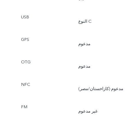
USB
النوع C
GPS
مدعوم
OTG
مدعوم
NFC
مدعوم (كازاخستان/مصر)
FM
غير مدعوم