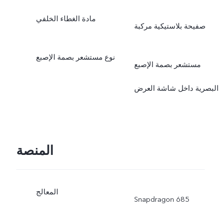
مادة الغطاء الخلفي
صفيحة بلاستيكية مركبة
نوع مستشعر بصمة الإصبع
مستشعر بصمة الإصبع
البصرية داخل شاشة العرض
المنصة
المعالج
Snapdragon 685