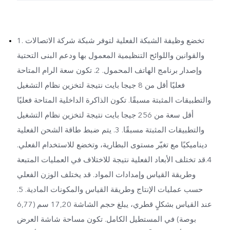
1. تخضع وظيفة الشبكة الفعلية لتوفر شبكة شركة الاتصالات
والقوانين واللوائح التنظيمية المعمول بها ودعم البنى التحتية
وإصدار برنامج الهاتف المحمول. 2. تكون سعة الرام المتاحة
فعليًا أقل من 8 جيجا بايت نتيجة لتخزين نظام التشغيل
والتطبيقات المثبتة مسبقًا. تكون الذاكرة الداخلية المتاحة فعليًا
أقل سعة من 256 جيجا بايت نتيجة لتخزين نظام التشغيل
والتطبيقات المثبتة مسبقًا. 3. يتم ضبط طاقة الشحن الفعلية
ديناميكيًا مع تغيّر مستوى البطارية، وتخضع للاستخدام الفعلي.
4.قد تختلف الأبعاد الفعلية نتيجة للاختلاف في العمليات المتبعة
وطريقة القياس وإمدادات المواد. قد يختلف الوزن الفعلي
حسب عمليات الإنتاج وطريقة القياس والمكونات المادية. 5.
عند القياس بشكلٍ قطري، يبلغ حجم الشاشة 17,20 سم (6,77
بوصة) في المستطيل الكامل. تكون مساحة شاشة العرض