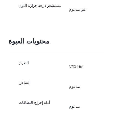
مستشعر درجة حرارة اللون
غير مدعوم
محتويات العبوة
الطراز
V50 Lite
الشاحن
مدعوم
أداة إخراج البطاقات
مدعوم