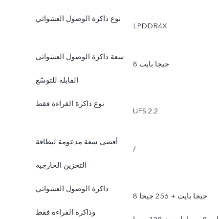
نوع ذاكرة الوصول العشوائي
LPDDR4X
سعة ذاكرة الوصول العشوائي
8 جيجا بايت
القابلة للتوسّع
نوع ذاكرة القراءة فقط
UFS 2.2
أقصى سعة مدعومة لبطاقة
/
التخزين الخارجية
ذاكرة الوصول العشوائي
8 جيجا بايت + 256 جيجا
وذاكرة القراءة فقط