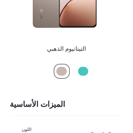
التيتانيوم الذهبي
الميزات الأساسية
اللون