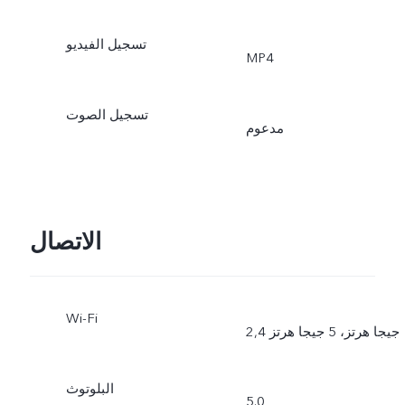
تسجيل الفيديو
MP4
تسجيل الصوت
مدعوم
الاتصال
Wi-Fi
2,4 جيجا هرتز، 5 جيجا هرتز
البلوتوث
5.0