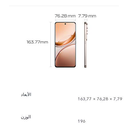
الأبعاد
163,77 × 76,28 × 7,79
الوزن
196