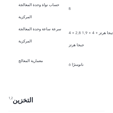
حساب نواة وحدة المعالجة
8
المركزية
سرعة ساعة وحدة المعالجة
4 × 2,8 جيجا هرتز + 4 × 1,9
المركزية
جيجا هرتز
معمارية المعالج
6 نانومترًا
التخزين
1,2