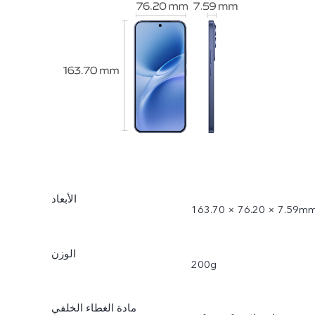
الأبعاد
163.70 × 76.20 × 7.59m
الوزن
200g
مادة الغطاء الخلفي