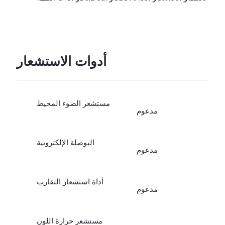
أدوات الاستشعار
مستشعر الضوء المحيط
مدعوم
البوصلة الإلكترونية
مدعوم
أداة استشعار التقارب
مدعوم
مستشعر حرارة اللون