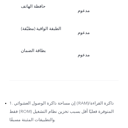
حافظة الهاتف
مدعوم
الطبقة الواقية (مطبّقة)
مدعوم
بطاقة الضمان
مدعوم
1. إن مساحة ذاكرة الوصول العشوائي (RAM)/ذاكرة القراءة
فقط (ROM) المتوفرة فعليًا أقل بسبب تخزين نظام التشغيل
والتطبيقات المثبتة مسبقًا.