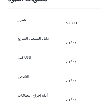
الطراز
V70 FE
دليل التشغيل السريع
مدعوم
كبل USB
مدعوم
الشاحن
مدعوم
أداة إخراج البطاقات
مدعوم