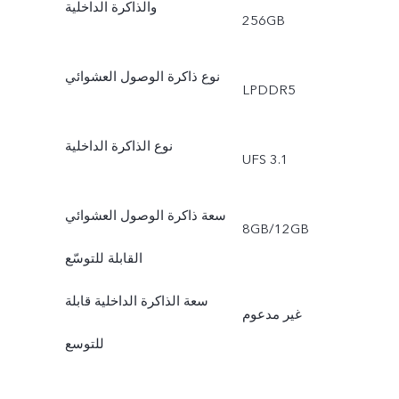
والذاكرة الداخلية
256GB
نوع ذاكرة الوصول العشوائي
LPDDR5
نوع الذاكرة الداخلية
UFS 3.1
سعة ذاكرة الوصول العشوائي
8GB/12GB
القابلة للتوسّع
سعة الذاكرة الداخلية قابلة
غير مدعوم
للتوسع