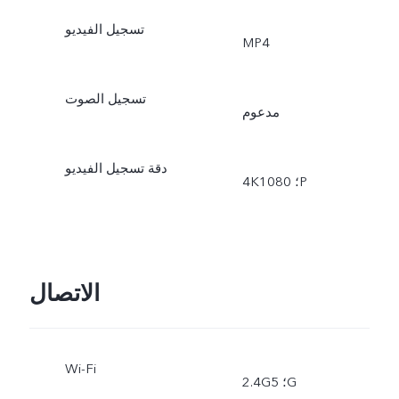
تسجيل الفيديو
MP4
تسجيل الصوت
مدعوم
دقة تسجيل الفيديو
4K؛ 1080P
الاتصال
Wi-Fi
2.4G؛ 5G