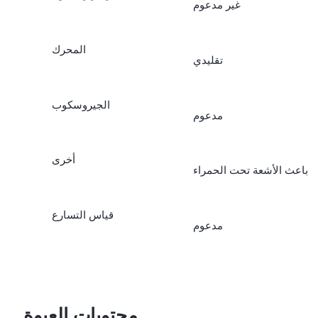
غير مدعوم
المحرك
تقليدي
الجيروسكوب
مدعوم
أخرى
باعث الأشعة تحت الحمراء
قياس التسارع
مدعوم
محتويات العبوة