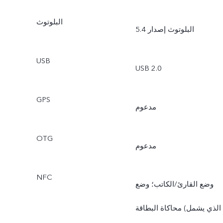
البلوتوث
البلوتوث إصدار 5.4
USB
USB 2.0
GPS
مدعوم
OTG
مدعوم
NFC
وضع القارئ/الكاتب؛ وضع
محاكاة البطاقة (الذي يشمل