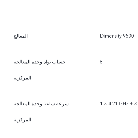
Dimensity 9500
المعالج
8
حساب نواة وحدة المعالجة
المركزية
1 × 4.21 GHz + 3
سرعة ساعة وحدة المعالجة
المركزية