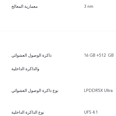
3 nm
معمارية المعالج
16 GB +‏ 512 GB
ذاكرة الوصول العشوائي
والذاكرة الداخلية
LPDDR5X Ultra
نوع ذاكرة الوصول العشوائي
UFS 4.1
نوع الذاكرة الداخلية