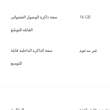
16 GB
سعة ذاكرة الوصول العشوائي
القابلة للتوسّع
غير مدعوم
سعة الذاكرة الداخلية قابلة
للتوسع
البطارية