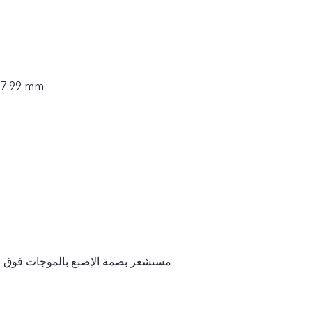
× 7.99 mm
مستشعر بصمة الإصبع بالموجات فوق الصو