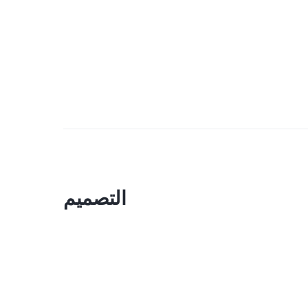
التصميم