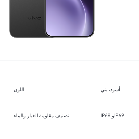
أسود، بني
اللون
IP68 وIP69
تصنيف مقاومة الغبار والماء