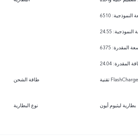
طاقة الشحن
بطارية ليثيوم أيون
نوع البطارية