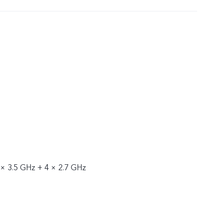
 × 3.5 GHz + 4 × 2.7 GHz