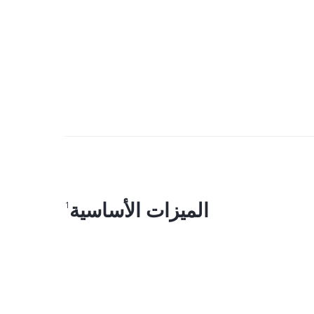
الميزات الأساسية
1