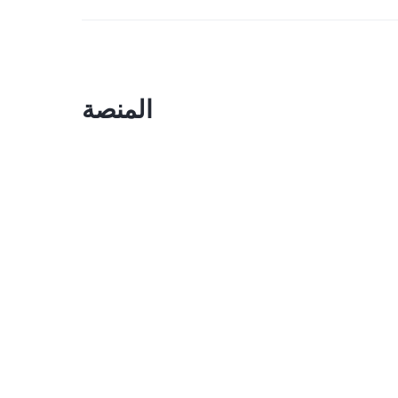
المنصة