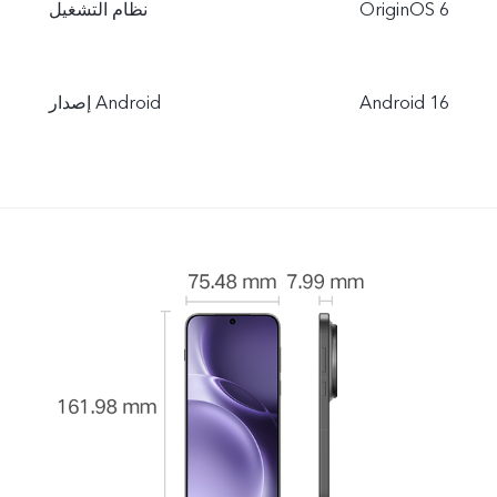
OriginOS 6
نظام التشغيل
Android 16
إصدار Android