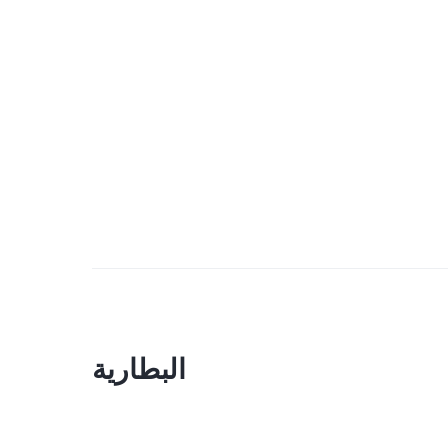
البطارية