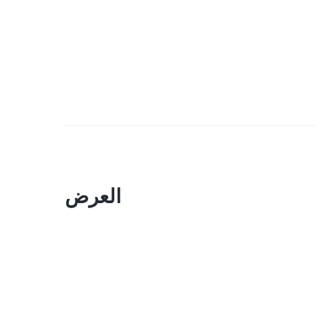
العرض