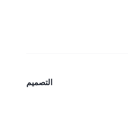
التصميم