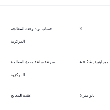
8
حساب نواة وحدة المعالجة
المركزية
سرعة ساعة وحدة المعالجة
المركزية
6 نانو متر
عقدة المعالج