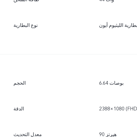
طارية الليثيوم أيون
نوع البطارية
6.64 بوصات
الحجم
2388×1080 (FHD
الدقة
90 هيرتز
معدل التحديث