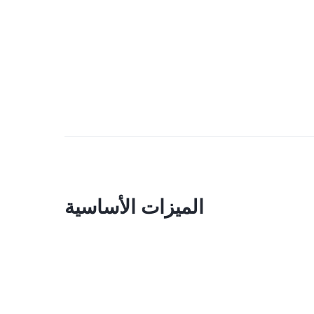
الميزات الأساسية