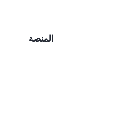
المنصة