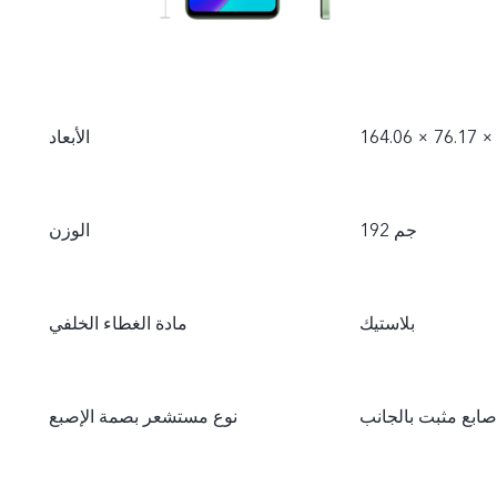
الأبعاد
192 جم
الوزن
بلاستيك
مادة الغطاء الخلفي
ابع مثبت بالجانب
نوع مستشعر بصمة الإصبع