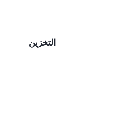
التخزين