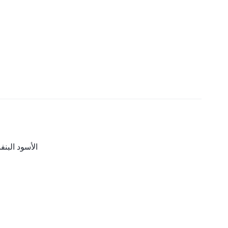
الأسود الب