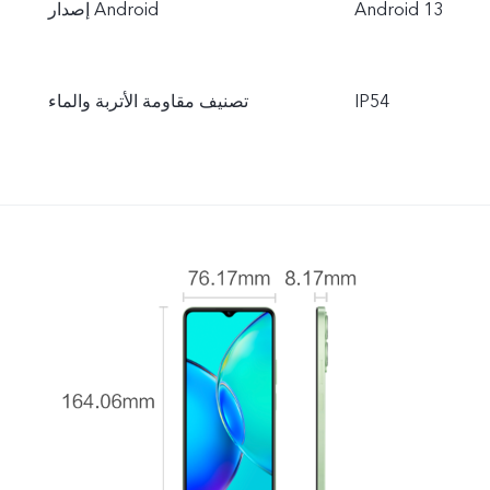
Android 13
إصدار Android
IP54
تصنيف مقاومة الأتربة والماء