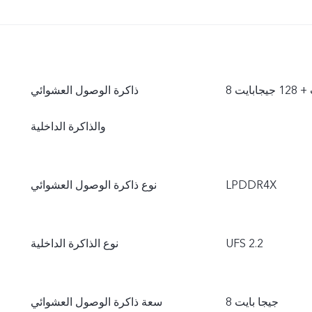
جابايت
ذاكرة الوصول العشوائي
والذاكرة الداخلية
LPDDR4X
نوع ذاكرة الوصول العشوائي
UFS 2.2
نوع الذاكرة الداخلية
8 جيجا بايت
سعة ذاكرة الوصول العشوائي