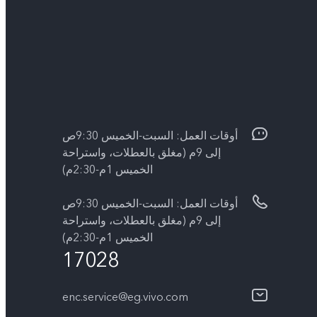
أوقات العمل: السبت-الخميس 9:30ص
إلى 9م (مغلق بالعطلات، واستراحة
الخميس 1م-2:30م)
أوقات العمل: السبت-الخميس 9:30ص
إلى 9م (مغلق بالعطلات، واستراحة
الخميس 1م-2:30م)
17028
enc.service@eg.vivo.com