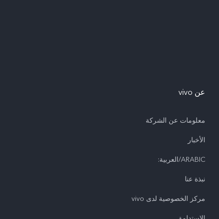
عن vivo
معلومات عن الشركة
الأخبار
ARABIC/العربية:
نبذة عنا
مركز الخصوصية لدى vivo
الاستدامة