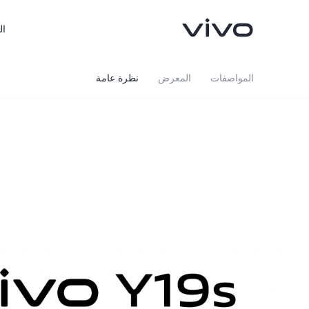
ال
المواصفات
المعرض
نظرة عامة