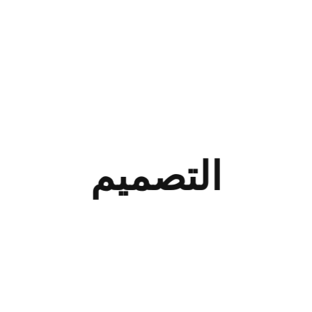
التصميم