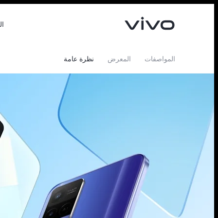
ال
المواصفات
المعرض
نظرة عامة