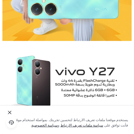
يستخدم موقعنا ملفات تعريف الارتباط لتحسين تجربتك. بمواصلة استخدام موقعنا؛
فأنت توافق على
سياسة ملفات تعريف الارتباط
و
سياسة الخصوصية
.