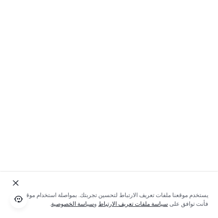
يستخدم موقعنا ملفات تعريف الارتباط لتحسين تجربتك. بمواصلة استخدام موقعنا؛
فأنت توافق على
سياسة ملفات تعريف الارتباط
و
سياسة الخصوصية
.