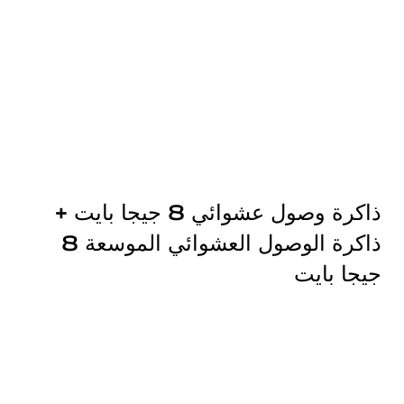
ذاكرة وصول عشوائي 8 جيجا بايت +
ذاكرة الوصول العشوائي الموسعة 8
جيجا بايت