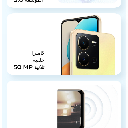
كاميرا
خلفية
ثلاثية
50 MP