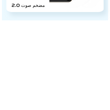
مضخم صوت 2.0