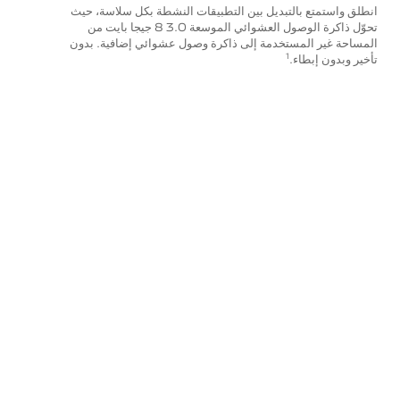
انطلق واستمتع بالتبديل بين التطبيقات النشطة بكل سلاسة، حيث
تحوّل ذاكرة الوصول العشوائي الموسعة 3.0 8 جيجا بايت من
المساحة غير المستخدمة إلى ذاكرة وصول عشوائي إضافية. بدون
تأخير وبدون إبطاء.
1