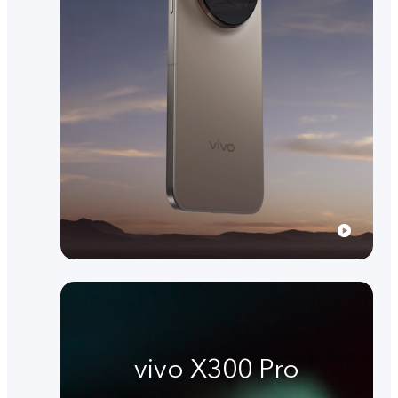
vivo X300 Pro