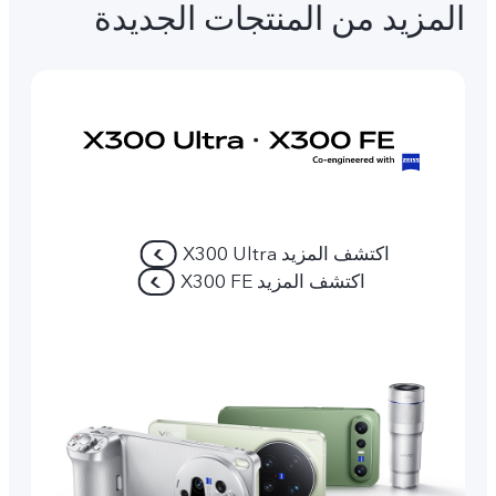
المزيد من المنتجات الجديدة
اكتشف المزيد X300 Ultra
اكتشف المزيد X300 FE