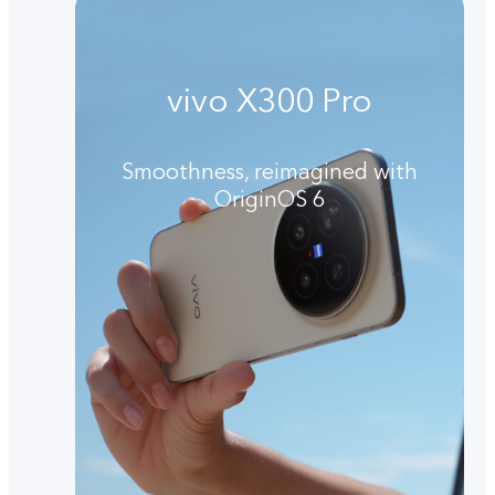
vivo X300 Pro
Smoothness, reimagined with
OriginOS 6