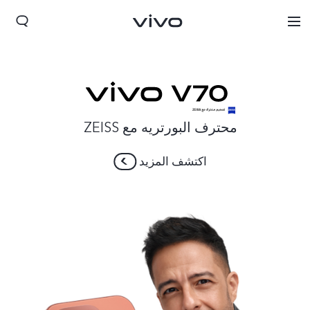
محترف البورتريه مع ZEISS
اكتشف المزيد