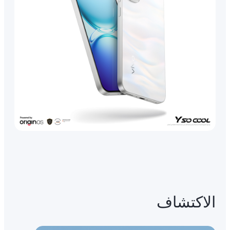
الاكتشاف