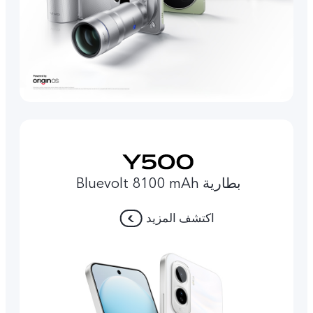
بطارية Bluevolt 8100 mAh
اكتشف المزيد