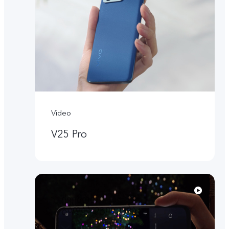
Video
V25 Pro