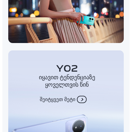
იყავით ტენდენციაზე
ყოველთვის წინ
შეიტყვეთ მეტი