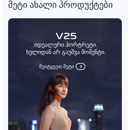
მეტი ახალი პროდუქტები
იდეალური პორტრეტი.
ხელიდან არ გაუშვა მომენტი.
შეიტყვეთ მეტი