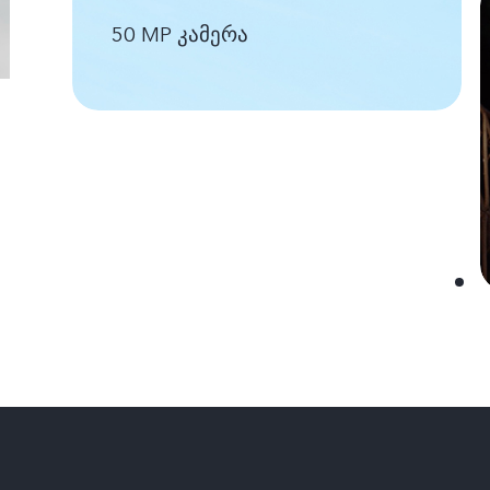
50 MP კამერა