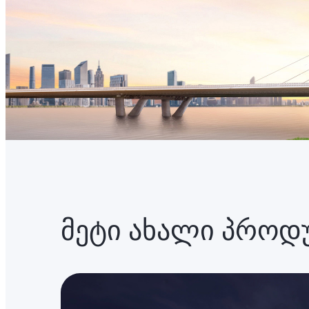
მეტი ახალი პროდ