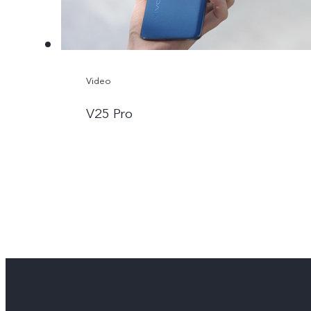
Video
V25 Pro