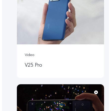
Video
V25 Pro