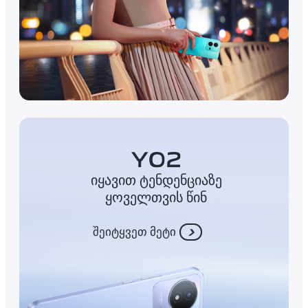
იყავით ტენდენციაზე
ყოველთვის წინ
შეიტყვეთ მეტი