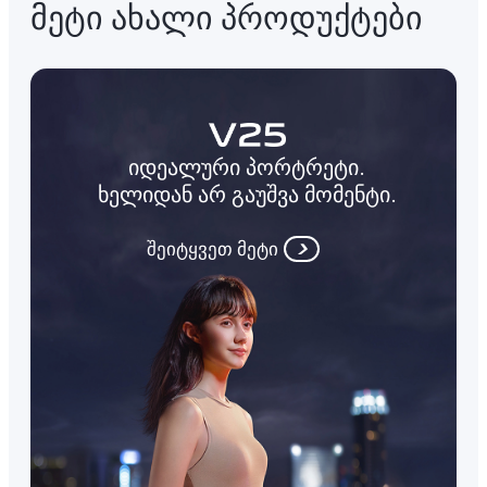
მეტი ახალი პროდუქტები
იდეალური პორტრეტი.
ხელიდან არ გაუშვა მომენტი.
შეიტყვეთ მეტი