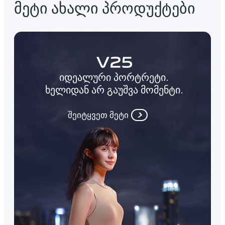
მეტი ახალი პროდუქტები
იდეალური პორტრეტი.
ხელიდან არ გაუშვა მომენტი.
შეიტყვეთ მეტი