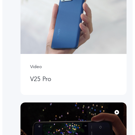
Video
V25 Pro