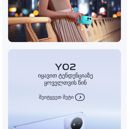
იყავით ტენდენციაზე
ყოველთვის წინ
შეიტყვეთ მეტი